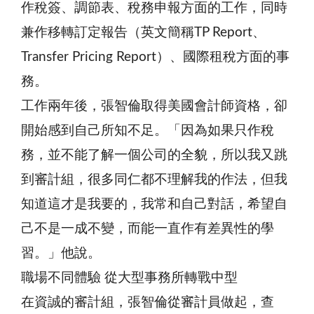
作稅簽、調節表、稅務申報方面的工作，同時
兼作移轉訂定報告（英文簡稱TP Report、
Transfer Pricing Report）、國際租稅方面的事
務。
工作兩年後，張智倫取得美國會計師資格，卻
開始感到自己所知不足。「因為如果只作稅
務，並不能了解一個公司的全貌，所以我又跳
到審計組，很多同仁都不理解我的作法，但我
知道這才是我要的，我常和自己對話，希望自
己不是一成不變，而能一直作有差異性的學
習。」他說。
職場不同體驗 從大型事務所轉戰中型
在資誠的審計組，張智倫從審計員做起，查