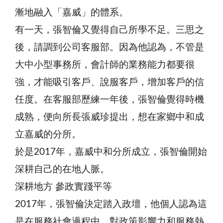
漸地融入「嘉威」的體系。
有一天，張智倫又覺得自己所學不足。三思之
後，請調到公司客服部。因為他認為，不管是
大中小型事務所，會計師的業務能力都要很
強，才能吸引客戶、說服客戶，增加客戶的信
任度。在客服部歷練一年後，張智倫覺得時機
成熟，便向所長張威珍提出，想在家鄉中和成
立嘉威的分所。
於是2017年，嘉威中和分所成立，張智倫開始
深耕自己的在地人脈。
深耕地方 參政實踐平等
2017年，張智倫決定踏入政壇，他個人認為這
是在服務社會過程中，對政策影響力和服務熱