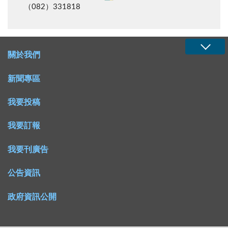
（082）331818
關於我們
新聞專區
我要投稿
我要訂報
我要刊廣告
公告資訊
政府資訊公開