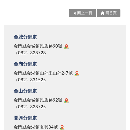
回上一頁
回首頁
金城分銷處
金門縣金城鎮民族路90號
（082）328728
金湖分銷處
金門縣金湖鎮山外里山外2-7號
（082）331525
金山分銷處
金門縣金城鎮民族路92號
（082）328725
夏興分銷處
金門縣金湖鎮夏興84號