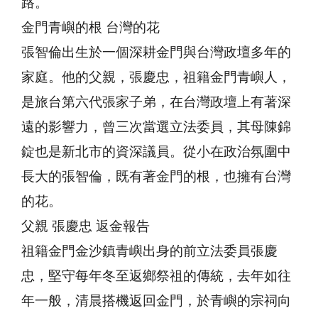
路。
金門青嶼的根 台灣的花
張智倫出生於一個深耕金門與台灣政壇多年的
家庭。他的父親，張慶忠，祖籍金門青嶼人，
是旅台第六代張家子弟，在台灣政壇上有著深
遠的影響力，曾三次當選立法委員，其母陳錦
錠也是新北市的資深議員。從小在政治氛圍中
長大的張智倫，既有著金門的根，也擁有台灣
的花。
父親 張慶忠 返金報告
祖籍金門金沙鎮青嶼出身的前立法委員張慶
忠，堅守每年冬至返鄉祭祖的傳統，去年如往
年一般，清晨搭機返回金門，於青嶼的宗祠向