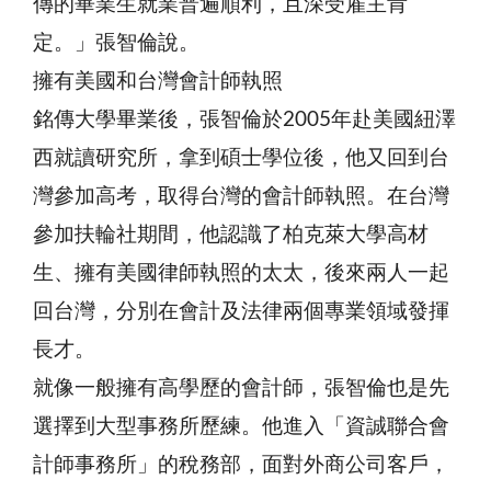
傳的畢業生就業普遍順利，且深受雇主肯
定。」張智倫說。
擁有美國和台灣會計師執照
銘傳大學畢業後，張智倫於2005年赴美國紐澤
西就讀研究所，拿到碩士學位後，他又回到台
灣參加高考，取得台灣的會計師執照。在台灣
參加扶輪社期間，他認識了柏克萊大學高材
生、擁有美國律師執照的太太，後來兩人一起
回台灣，分別在會計及法律兩個專業領域發揮
長才。
就像一般擁有高學歷的會計師，張智倫也是先
選擇到大型事務所歷練。他進入「資誠聯合會
計師事務所」的稅務部，面對外商公司客戶，