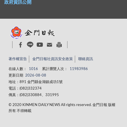
政府資訊公開
著作權宣告
金門日報社資訊安全政策
聯絡資訊
在線人數：
1016
累計瀏覽人次：
11983986
更新日期
2026-08-08
地址：891 金門縣金湖鎮成功1號
電話：(082)332374
傳真：(082)330884、331995
© 2020 KINMEN DAILY NEWS All rights reserved. 金門日報 版權
所有 不得轉載