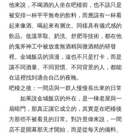
他來說，不喝酒的人坐在吧檯前，也不該只是
被安排一杯平平無奇的飲料，而應該有一杯看
起來像酒、喝起來有層次、同樣具有儀式感的
飲品。低溫萃取、奶洗、舒肥等技術，都在他
的鬼斧神工中被放進無酒精與微酒精的研發
裡。金城飯店的浪漫，遠也不只是打卡，而是
讓不同酒量、不同習慣、不同背景的人，都能
在這裡找到適合自己的夜晚。
吧檯之後：一間店與一群人慢慢長出來的日常
如果說金城飯店的外在，是一棟老屋與一
扇暗門，那真正讓它成立的，其實是在吧檯後
方那些不被看見的日常。對許昱偉來說，一間
店不是開幕那天才開始，而是從每天的備料、