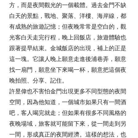
方，而是夜間觀光的一個載體。過去金門不缺
白天的景點，戰地、聚落、洋樓、海岸線，都
有成熟的旅遊記憶；但夜晚常常是空白的，觀
光客白天走完行程，晚上回飯店，旅遊體驗也
跟著提早結束。金城飯店的出現，補上的正是
這一塊。它讓人晚上願意走進後浦巷弄，願意
找一扇門，願意坐下來喝一杯，願意把這個夜
晚拍照、分享、記住。
許昱偉也不害怕金門出現更多不同型態的夜間
空間，因為他知道，一個城市如果只有一間酒
吧，客人喝完就走；但如果有很多不同風格的
夜晚場域，旅客就可能留下來，從一間走到另
一間，形成真正的夜間經濟。這樣的想法，也