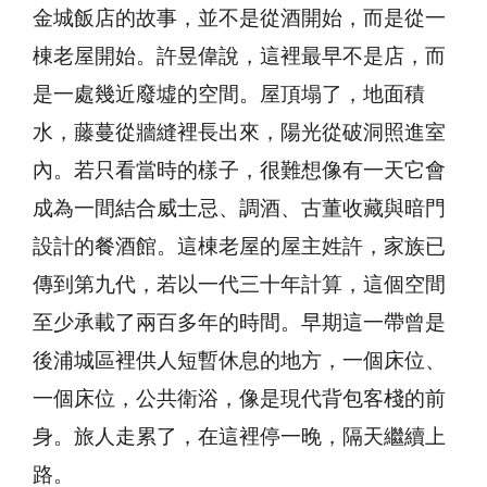
金城飯店的故事，並不是從酒開始，而是從一
棟老屋開始。許昱偉說，這裡最早不是店，而
是一處幾近廢墟的空間。屋頂塌了，地面積
水，藤蔓從牆縫裡長出來，陽光從破洞照進室
內。若只看當時的樣子，很難想像有一天它會
成為一間結合威士忌、調酒、古董收藏與暗門
設計的餐酒館。這棟老屋的屋主姓許，家族已
傳到第九代，若以一代三十年計算，這個空間
至少承載了兩百多年的時間。早期這一帶曾是
後浦城區裡供人短暫休息的地方，一個床位、
一個床位，公共衛浴，像是現代背包客棧的前
身。旅人走累了，在這裡停一晚，隔天繼續上
路。