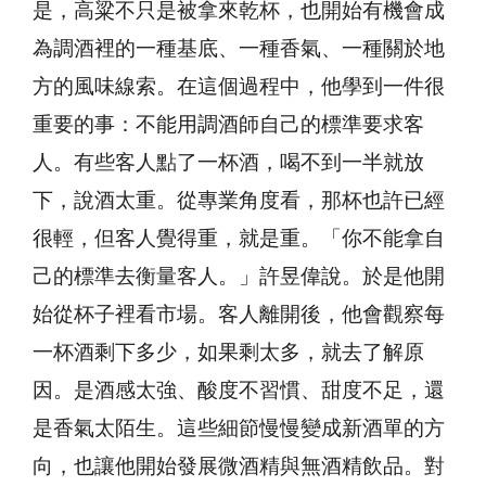
是，高粱不只是被拿來乾杯，也開始有機會成
為調酒裡的一種基底、一種香氣、一種關於地
方的風味線索。在這個過程中，他學到一件很
重要的事：不能用調酒師自己的標準要求客
人。有些客人點了一杯酒，喝不到一半就放
下，說酒太重。從專業角度看，那杯也許已經
很輕，但客人覺得重，就是重。「你不能拿自
己的標準去衡量客人。」許昱偉說。於是他開
始從杯子裡看市場。客人離開後，他會觀察每
一杯酒剩下多少，如果剩太多，就去了解原
因。是酒感太強、酸度不習慣、甜度不足，還
是香氣太陌生。這些細節慢慢變成新酒單的方
向，也讓他開始發展微酒精與無酒精飲品。對