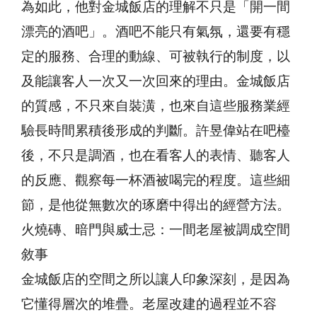
為如此，他對金城飯店的理解不只是「開一間
漂亮的酒吧」。酒吧不能只有氣氛，還要有穩
定的服務、合理的動線、可被執行的制度，以
及能讓客人一次又一次回來的理由。金城飯店
的質感，不只來自裝潢，也來自這些服務業經
驗長時間累積後形成的判斷。許昱偉站在吧檯
後，不只是調酒，也在看客人的表情、聽客人
的反應、觀察每一杯酒被喝完的程度。這些細
節，是他從無數次的琢磨中得出的經營方法。
火燒磚、暗門與威士忌：一間老屋被調成空間
敘事
金城飯店的空間之所以讓人印象深刻，是因為
它懂得層次的堆疊。老屋改建的過程並不容