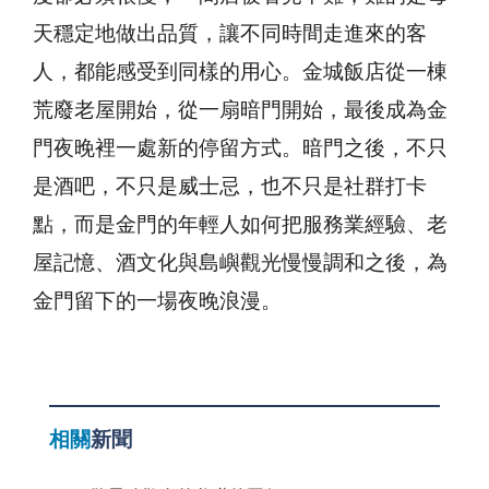
天穩定地做出品質，讓不同時間走進來的客
人，都能感受到同樣的用心。金城飯店從一棟
荒廢老屋開始，從一扇暗門開始，最後成為金
門夜晚裡一處新的停留方式。暗門之後，不只
是酒吧，不只是威士忌，也不只是社群打卡
點，而是金門的年輕人如何把服務業經驗、老
屋記憶、酒文化與島嶼觀光慢慢調和之後，為
金門留下的一場夜晚浪漫。
相關
新聞