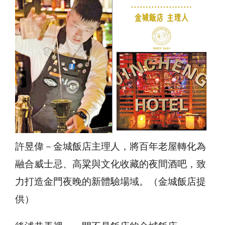
許昱偉－金城飯店主理人，將百年老屋轉化為
融合威士忌、高粱與文化收藏的夜間酒吧，致
力打造金門夜晚的新體驗場域。（金城飯店提
供）