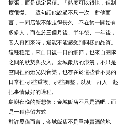
擴張，而是穩定累積。「熱度可以很快，但制
度很慢。」這句話他說過不只一次。對他而
言，一間店能不能走得長久，不在於一開始有
多多人，而在於三個月後、半年後、一年後，
客人再回來時，還能不能感受到同樣的品質。
這種穩定，來自日復一日的細節，也來自團隊
之間的默契與投入。金城飯店的浪漫，不只是
空間裡的燈光與音樂，也存在於這些看不見的
日常裡-那些重複、那些調整，以及一群人一起
把事情做好的過程。
島嶼夜晚的新想像：金城飯店不只是酒吧，而
是一種停留方式
對許昱偉而言，金城飯店不是單純賣酒的地