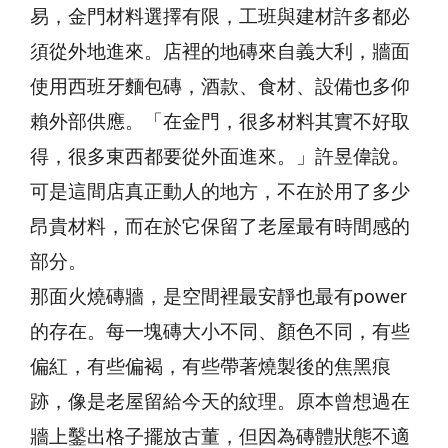
易，金門材料選擇有限，工班與建材許多都必
須從外地進來。店裡的地磚來自義大利，牆面
使用西班牙麵包磚，酒款、食材、設備也多仰
賴外部供應。「在金門，很多材料其實不好取
得，很多東西都要從外面進來。」許昱偉說。
可是這間店真正動人的地方，不在於用了多少
昂貴材料，而在於它保留了老屋最有時間感的
部分。
那面火燒磚牆，是空間裡最安靜也最有power
的存在。每一塊磚大小不同、顏色不同，有些
偏紅，有些偏褐，有些帶著燒製後的焦黑痕
跡，像是老屋留給今天的紋理。原本曾想過在
牆上鑿出格子擺放古董，但因為磚體狀態不適