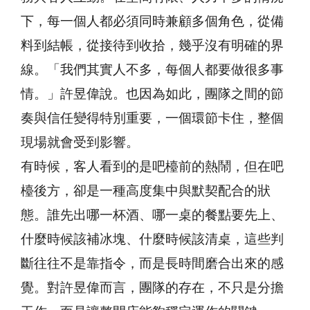
下，每一個人都必須同時兼顧多個角色，從備
料到結帳，從接待到收拾，幾乎沒有明確的界
線。「我們其實人不多，每個人都要做很多事
情。」許昱偉說。也因為如此，團隊之間的節
奏與信任變得特別重要，一個環節卡住，整個
現場就會受到影響。
有時候，客人看到的是吧檯前的熱鬧，但在吧
檯後方，卻是一種高度集中與默契配合的狀
態。誰先出哪一杯酒、哪一桌的餐點要先上、
什麼時候該補冰塊、什麼時候該清桌，這些判
斷往往不是靠指令，而是長時間磨合出來的感
覺。對許昱偉而言，團隊的存在，不只是分擔