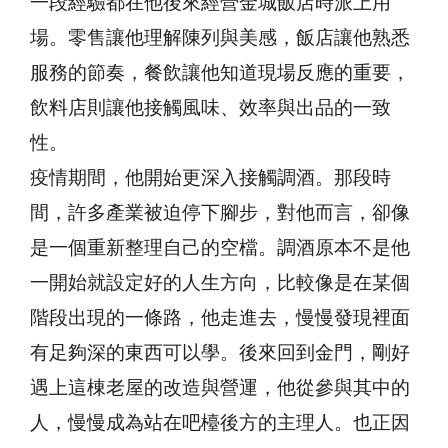
一段經驗都在他後來經營金城飯店時派上用
場。零售讓他理解陳列與美感，飯店讓他熟悉
服務的節奏，餐飲讓他知道現場反應的重要，
飲料店則讓他接觸風味、效率與出品的一致
性。
疫情期間，他開始更深入接觸調酒。那段時
間，許多產業被迫停下腳步，對他而言，卻像
是一個重新整理自己的空檔。調酒原本不是他
一開始就設定好的人生方向，比較像是在某個
階段出現的一條路，他走進去，慢慢發現裡面
有足夠深的東西可以學。後來回到金門，剛好
遇上這棟老屋的改造與營運，他從參與其中的
人，慢慢成為站在吧檯後方的主理人。也正因