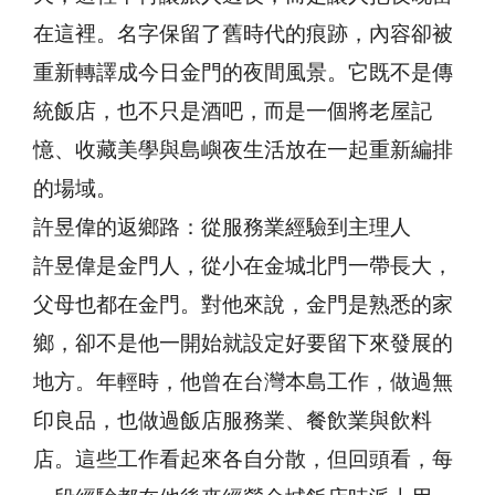
在這裡。名字保留了舊時代的痕跡，內容卻被
重新轉譯成今日金門的夜間風景。它既不是傳
統飯店，也不只是酒吧，而是一個將老屋記
憶、收藏美學與島嶼夜生活放在一起重新編排
的場域。
許昱偉的返鄉路：從服務業經驗到主理人
許昱偉是金門人，從小在金城北門一帶長大，
父母也都在金門。對他來說，金門是熟悉的家
鄉，卻不是他一開始就設定好要留下來發展的
地方。年輕時，他曾在台灣本島工作，做過無
印良品，也做過飯店服務業、餐飲業與飲料
店。這些工作看起來各自分散，但回頭看，每