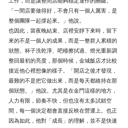
工作，而是讓整間店能夠穩定運作的關鍵。
「一間店要做得好，不會只有一個人厲害，是
整個團隊一起撐起來。」他說。
也因此，當夜晚結束、店裡安靜下來時，留下
來的不是一個人的成果，而是一整群人累積的
狀態。杯子洗乾淨、吧檯擦拭過、燈光重新調
整回最初的亮度，那個時候，金城飯店才比較
接近他心裡想像的樣子。「開店之後才發現，
最難的不是把它做出來，而是每天都維持在那
個狀態。」他說。尤其是在金門這樣的地方，
人力有限，節奏不快，但也沒有太多試錯空
間，每一個決定都會直接反映在營運上。也正
因為如此，他對「成長」的理解，並不是快速