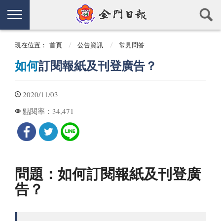
現在位置：
首頁
公告資訊
常見問答
如何
訂閱報紙及刊登廣告？
2020/11/03
34,471
點閱率：
問題：如何訂閱報紙及刊登廣
告？