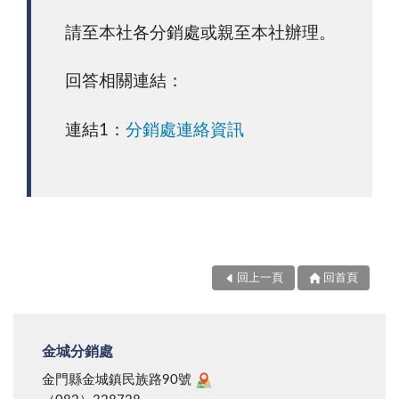
請至本社各分銷處或親至本社辦理。
回答相關連結：
連結1：
分銷處連絡資訊
回上一頁
回首頁
金城分銷處
金門縣金城鎮民族路90號