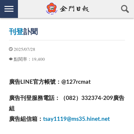
刊登
訃聞
2025/07/28
19,400
點閱率：
廣告LINE官方帳號：@127rcmat
廣告刊登服務電話：（082）332374-209廣告
組
廣告組信箱：
tsay1119@ms35.hinet.net