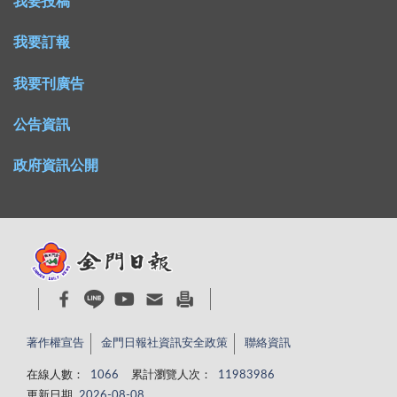
我要投稿
我要訂報
我要刊廣告
公告資訊
政府資訊公開
著作權宣告
金門日報社資訊安全政策
聯絡資訊
在線人數：
1066
累計瀏覽人次：
11983986
更新日期
2026-08-08