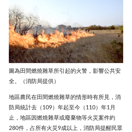
圖為田間燃燒雜草所引起的火警，影響公共安
全。（消防局提供）
地區農民在田間燃燒雜草的情形時有所見，消
防局統計去（109）年起至今（110）年1月
止，地區因燃燒雜草或廢棄物等火災案件約
280件，占所有火災9成以上，消防局提醒民眾