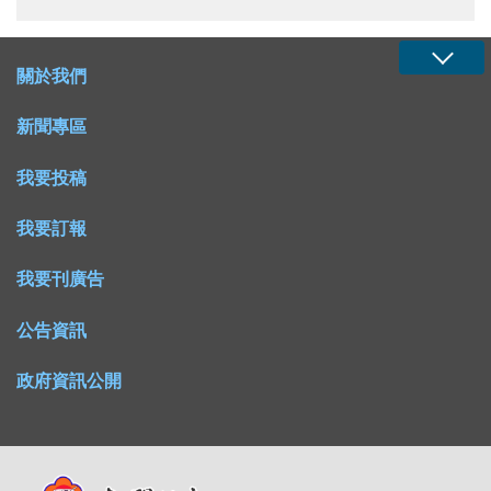
關於我們
新聞專區
我要投稿
我要訂報
我要刊廣告
公告資訊
政府資訊公開