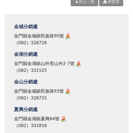
回上一頁
回首頁
金城分銷處
金門縣金城鎮民族路90號
（082）328728
金湖分銷處
金門縣金湖鎮山外里山外2-7號
（082）331525
金山分銷處
金門縣金城鎮民族路92號
（082）328725
夏興分銷處
金門縣金湖鎮夏興84號
（082）331818