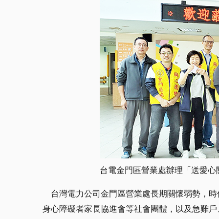
台電金門區營業處辦理「送愛心
台灣電力公司金門區營業處長期關懷弱勢，時
身心障礙者家長協進會等社會團體，以及急難戶