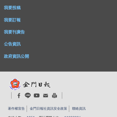
我要投稿
我要訂報
我要刊廣告
公告資訊
政府資訊公開
著作權宣告
金門日報社資訊安全政策
聯絡資訊