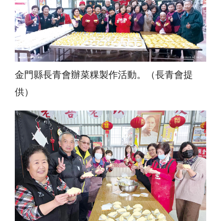
金門縣長青會辦菜粿製作活動。（長青會提
供）