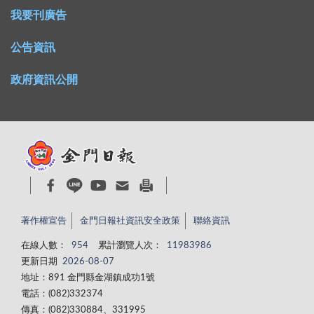
我要刊廣告
公告資訊
政府資訊公開
著作權宣告
金門日報社資訊安全政策
聯絡資訊
在線人數：
954
累計瀏覽人次：
11983986
更新日期
2026-08-07
地址：891 金門縣金湖鎮成功1號
電話：(082)332374
傳真：(082)330884、331995