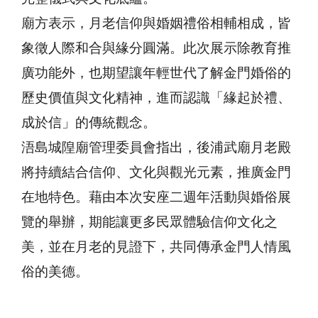
廟方表示，月老信仰與婚姻禮俗相輔相成，皆
象徵人際和合與緣分圓滿。此次展示除教育推
廣功能外，也期望讓年輕世代了解金門婚俗的
歷史價值與文化精神，進而認識「緣起於禮、
成於信」的傳統觀念。
浯島城隍廟管理委員會指出，後浦武廟月老殿
將持續結合信仰、文化與觀光元素，推廣金門
在地特色。藉由本次安座二週年活動與婚俗展
覽的舉辦，期能讓更多民眾體驗信仰文化之
美，並在月老的見證下，共同傳承金門人情風
俗的美德。