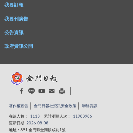
我要訂報
我要刊廣告
公告資訊
政府資訊公開
著作權宣告
金門日報社資訊安全政策
聯絡資訊
在線人數：
1113
累計瀏覽人次：
11983986
更新日期
2026-08-08
地址：891 金門縣金湖鎮成功1號