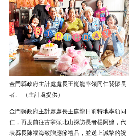
金門縣政府主計處處長王崑龍率領同仁關懷長
者。 （主計處提供）
金門縣政府主計處處長王崑龍日前特地率領同
仁，再度前往古寧頭北山探訪長者楊阿嬤，代
表縣長陳福海致贈應節禮品，並送上誠摯的祝