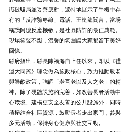
識破騙局並妥善應對，還特地展示了手機中存
有的「反詐騙專線」電話。王崑龍聞言，當場
稱讚阿嬤反應機敏，是社區防詐的最佳典範。
現場笑聲不斷，溫馨的氛圍讓大家都留下美好
回憶。
縣府指出，縣長陳福海自上任以來，即以《禮
運大同篇》理念做為施政核心，致力推動敬老
與樂齡政策，強調「老吾老以及人之老」的精
神。除了硬體設施的完善，如改善長者活動中
心環境、建構更安全友善的公共設施外，同時
積極結合社區資源，鼓勵長者走出家門，參與
多元活動，保持身心健康與社交互動。