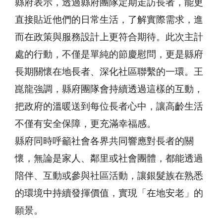
縣府表示，透過縣府團隊定期走訪長者，能更
直接貼近他們的日常生活，了解實際需求，進
而在政策與服務設計上更符合期待。此次主計
處的行動，不僅是單純的節慶慰問，更是縣府
長期關懷在地長者、深化社區聯繫的一環。王
崑龍強調，縣府團隊會持續透過這樣的互動，
把政府的溫暖送到每位長者心中，讓高齡生活
不僅有安全保障，更充滿幸福感。
縣府同時呼籲社會各界共同響應對長者的關
懷，無論是家人、鄰里或社會團體，都能透過
陪伴、互動或參與社區活動，讓銀髮族在熟悉
的環境中持續發揮價值，實現「在地安老」的
願景。