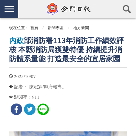
現在位置：
首頁
新聞專區
地方新聞
內政
部消防署113年消防工作績效評
核 本縣消防局獲雙特優 持續提升消
防體系量能 打造最安全的宜居家園
2025/10/07
陳冠霖/縣府報導。
記者：
911
點閱率：