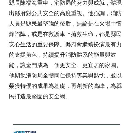
縣長陳福海重申，消防局的努力與成就，體現
出縣府對公共安全的高度重視。他強調，消防
人員是縣民最堅強的後盾，無論是在火場中衝
鋒陷陣，或是在救護車上搶救生命，都是縣民
安心生活的重要保障。縣府會繼續扮演最有力
的支援角色，持續提升消防體系的能量與效
能，讓金門成為一個更安全、更宜居的家園。
他期勉消防局全體同仁保持專業與熱忱，並以
榮獲特優的成果為基礎，再創新的高峰，為縣
民打造最堅固的安全網。