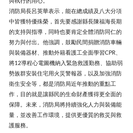
與執行的用心。
消防局長呂英華表示，能在總成績及八大分項
中皆獲特優殊榮，首先要感謝縣長陳福海長期
的支持與指導，同時也要肯定全體消防同仁的
努力與付出。他強調，鼓勵民間捐贈消防車輛
與裝備器材、推動外籍看護工全面學習CPR、
將12導程心電圖機納入緊急救護勤務、協助弱
勢族群安裝住宅用火災警報器，以及加強消防
衛生安全等，都是消防局近年推動的重點工
作，目的就是讓縣民的生命財產獲得更全面的
保障。未來，消防局將持續強化人力與裝備能
量，並改善工作環境，提供更優質的救災與救
護服務。