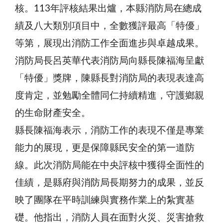
核。113年評核結果出爐，本縣消防局在總成
績及八大類別項目中，全數獲評最高「特優」
等第，展現出消防工作全面進步與卓越成果。
消防局長呂英華代表消防局向縣長陳福海呈獻
「特優」獎牌，陳縣長對消防局的表現表達高
度肯定，並勉勵全體同仁持續精進，守護鄉親
的生命財產安全。
縣長陳福海表示，消防工作的表現不僅是專業
能力的展現，更是保障縣民安全的第一道防
線。此次消防局能在中央評核中獲得全面性的
佳績，是縣府與消防局長期努力的成果，並反
映了團隊在平時訓練與實務作業上的紮實基
礎。他指出，消防人員在面對火災、災害搶救