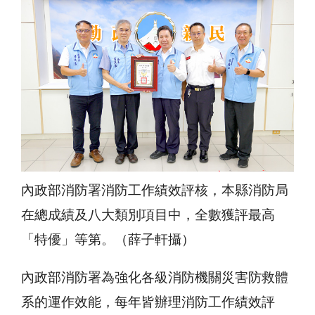
內政部消防署消防工作績效評核，本縣消防局
在總成績及八大類別項目中，全數獲評最高
「特優」等第。（薛子軒攝）
內政部消防署為強化各級消防機關災害防救體
系的運作效能，每年皆辦理消防工作績效評