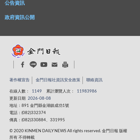
公告資訊
政府資訊公開
著作權宣告
金門日報社資訊安全政策
聯絡資訊
在線人數：
1149
累計瀏覽人次：
11983986
更新日期
2026-08-08
地址：891 金門縣金湖鎮成功1號
電話：(082)332374
傳真：(082)330884、331995
© 2020 KINMEN DAILY NEWS All rights reserved. 金門日報 版權
所有 不得轉載