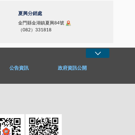
夏興分銷處
金門縣金湖鎮夏興84號
（082）331818
公告資訊
政府資訊公開