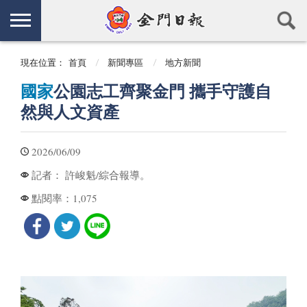
現在位置：
首頁
新聞專區
地方新聞
國家
公園志工齊聚金門 攜手守護自
然與人文資產
2026/06/09
許峻魁/綜合報導。
記者：
1,075
點閱率：