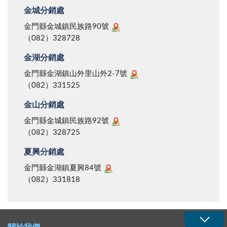
金城分銷處
金門縣金城鎮民族路90號
（082）328728
金湖分銷處
金門縣金湖鎮山外里山外2-7號
（082）331525
金山分銷處
金門縣金城鎮民族路92號
（082）328725
夏興分銷處
金門縣金湖鎮夏興84號
（082）331818