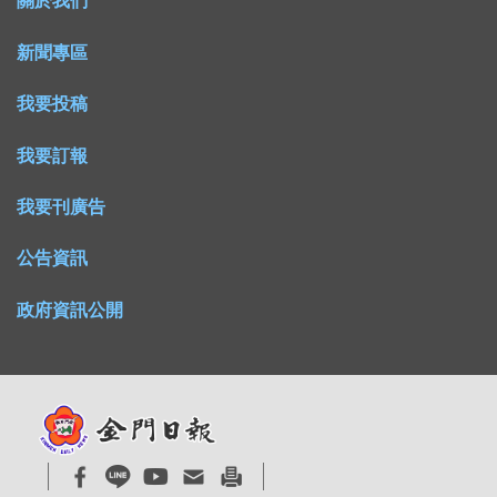
關於我們
新聞專區
我要投稿
我要訂報
我要刊廣告
公告資訊
政府資訊公開