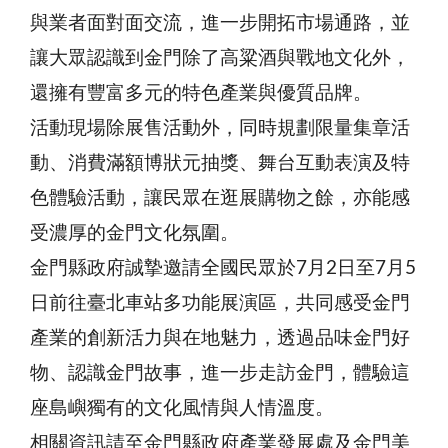
與業者面對面交流，進一步開拓市場通路，並
讓大眾認識到金門除了高粱酒與戰地文化外，
還擁有豐富多元的特色產業與優質品牌。
活動現場除展售活動外，同時規劃限量集章活
動、消費滿額博狀元抽獎、舞台互動表演及特
色體驗活動，讓民眾在逛展購物之餘，亦能感
受濃厚的金門文化氛圍。
金門縣政府誠摯邀請全國民眾於7月2日至7月5
日前往臺北車站多功能展演區，共同感受金門
產業的創新活力與在地魅力，透過品味金門好
物、認識金門故事，進一步走訪金門，體驗這
座島嶼獨有的文化風情與人情溫度。
相關資訊請至金門縣政府產業發展處及金門美