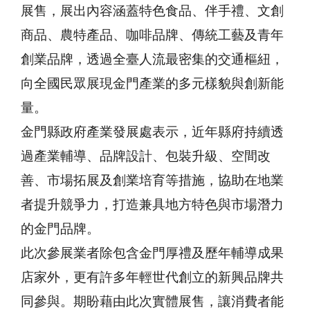
展售，展出內容涵蓋特色食品、伴手禮、文創
商品、農特產品、咖啡品牌、傳統工藝及青年
創業品牌，透過全臺人流最密集的交通樞紐，
向全國民眾展現金門產業的多元樣貌與創新能
量。
金門縣政府產業發展處表示，近年縣府持續透
過產業輔導、品牌設計、包裝升級、空間改
善、市場拓展及創業培育等措施，協助在地業
者提升競爭力，打造兼具地方特色與市場潛力
的金門品牌。
此次參展業者除包含金門厚禮及歷年輔導成果
店家外，更有許多年輕世代創立的新興品牌共
同參與。期盼藉由此次實體展售，讓消費者能