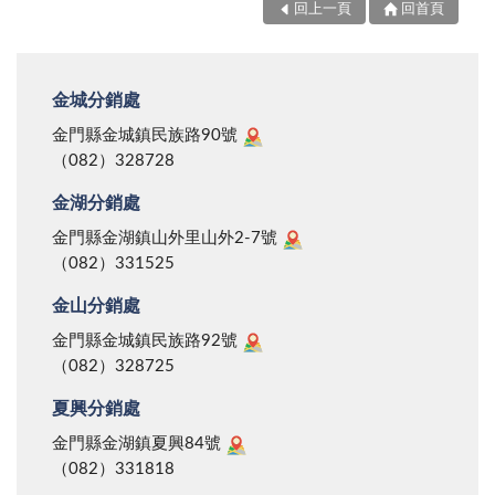
回上一頁
回首頁
金城分銷處
金門縣金城鎮民族路90號
（082）328728
金湖分銷處
金門縣金湖鎮山外里山外2-7號
（082）331525
金山分銷處
金門縣金城鎮民族路92號
（082）328725
夏興分銷處
金門縣金湖鎮夏興84號
（082）331818