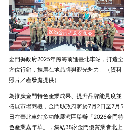
金門縣政府2025年跨海前進臺北車站，打造全
方位行銷，推廣在地品牌與觀光魅力。（資料
照片／產發處提供）
為推廣金門特色產業成果、提升品牌能見度並
拓展市場商機，金門縣政府將於7月2日至7月5
日在臺北車站多功能展演區舉辦「2026金門特
色產業嘉年華」，集結38家金門優質業者北上