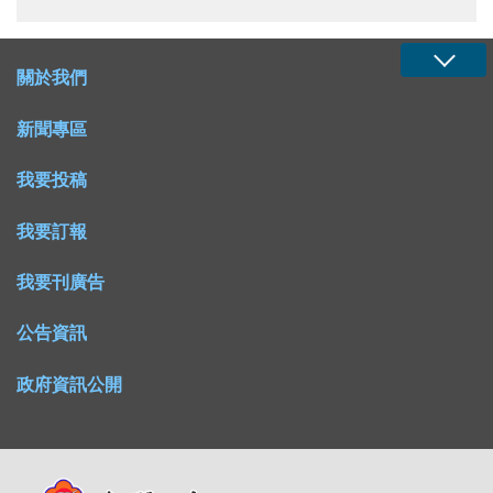
關於我們
新聞專區
我要投稿
我要訂報
我要刊廣告
公告資訊
政府資訊公開