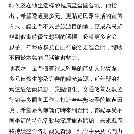
特色及在地生活樣貌推廣至全國各地。他指
出，希望透過更多元、更貼近民眾生活的宣傳
方式，讓金門不只是旅遊目的地，更成為民眾
規劃假期時優先想到的選擇，吸引更多家庭、
親子、年輕族群及自由行旅客走進金門，體驗
不同於本島的慢活旅遊魅力。
他表示，金門擁有得天獨厚的歷史文化資產、
多元自然生態及完善的觀光資源，近年縣府持
續透過活動策劃、景點優化、交通改善及數位
行銷等多面向工作，打造全年無淡季的旅遊環
境，希望旅客無論何時來到金門，都能享受不
同季節的特色活動與深度旅遊體驗。未來縣府
將持續整合各項觀光資源，結合中央及民間力