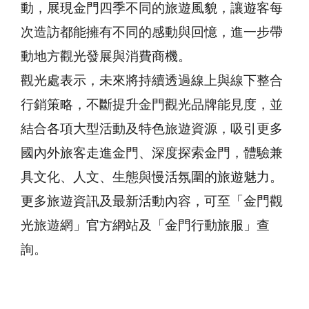
動，展現金門四季不同的旅遊風貌，讓遊客每
次造訪都能擁有不同的感動與回憶，進一步帶
動地方觀光發展與消費商機。
觀光處表示，未來將持續透過線上與線下整合
行銷策略，不斷提升金門觀光品牌能見度，並
結合各項大型活動及特色旅遊資源，吸引更多
國內外旅客走進金門、深度探索金門，體驗兼
具文化、人文、生態與慢活氛圍的旅遊魅力。
更多旅遊資訊及最新活動內容，可至「金門觀
光旅遊網」官方網站及「金門行動旅服」查
詢。