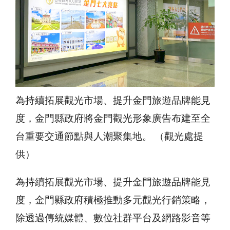
為持續拓展觀光市場、提升金門旅遊品牌能見
度，金門縣政府將金門觀光形象廣告布建至全
台重要交通節點與人潮聚集地。 （觀光處提
供）
為持續拓展觀光市場、提升金門旅遊品牌能見
度，金門縣政府積極推動多元觀光行銷策略，
除透過傳統媒體、數位社群平台及網路影音等