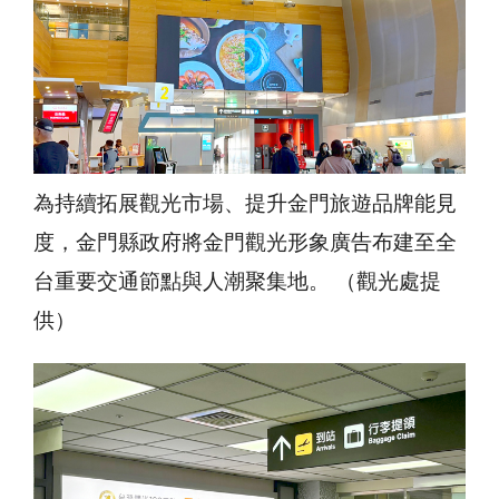
為持續拓展觀光市場、提升金門旅遊品牌能見
度，金門縣政府將金門觀光形象廣告布建至全
台重要交通節點與人潮聚集地。 （觀光處提
供）