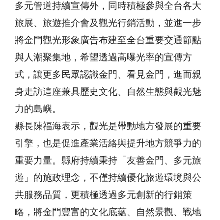
多元管道持續宣傳外，同時積極參與全台各大
旅展、旅遊推介會及觀光行銷活動，並進一步
將金門觀光形象廣告布建至全台重要交通節點
與人潮聚集地，希望透過高曝光率的宣傳方
式，讓更多民眾認識金門、看見金門，進而親
身走訪這座兼具歷史文化、自然生態與觀光魅
力的島嶼。
縣長陳福海表示，觀光是帶動地方發展的重要
引擎，也是促進產業活絡與提升地方競爭力的
重要力量。縣府持續秉持「友善金門、多元旅
遊」的施政理念，不僅持續優化旅遊環境與公
共服務品質，更積極透過多元創新的行銷策
略，將金門豐富的文化底蘊、自然景觀、戰地