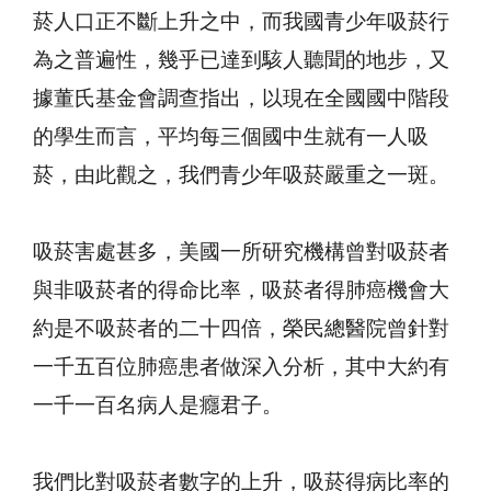
菸人口正不斷上升之中，而我國青少年吸菸行
為之普遍性，幾乎已達到駭人聽聞的地步，又
據董氏基金會調查指出，以現在全國國中階段
的學生而言，平均每三個國中生就有一人吸
菸，由此觀之，我們青少年吸菸嚴重之一斑。
吸菸害處甚多，美國一所研究機構曾對吸菸者
與非吸菸者的得命比率，吸菸者得肺癌機會大
約是不吸菸者的二十四倍，榮民總醫院曾針對
一千五百位肺癌患者做深入分析，其中大約有
一千一百名病人是癮君子。
我們比對吸菸者數字的上升，吸菸得病比率的