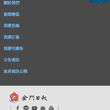
關於我們
新聞專區
我要投稿
我要訂報
我要刊廣告
公告資訊
政府資訊公開