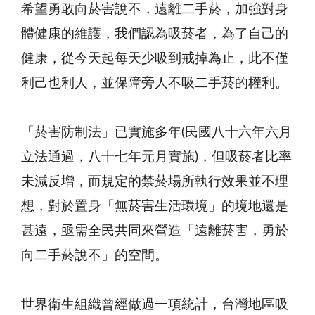
希望勇敢向菸害說不，遠離二手菸，加強對身
體健康的維護，我們認為吸菸者，為了自己的
健康，從今天起每天少吸到戒掉為止，此不僅
利己也利人，並保障旁人不吸二手菸的權利。
「菸害防制法」已實施多年(民國八十六年六月
立法通過，八十七年元月實施)，但吸菸者比率
未減反增，而規定的禁菸場所執行效果並不理
想，對於置身「無菸害生活環境」的境地還是
甚遠，亟需全民共同來營造「遠離菸害，勇於
向二手菸說不」的空間。
世界衛生組織曾經做過一項統計，台灣地區吸