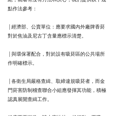
點作法參考：
│經濟部、公賣單位：應要求國內外廠牌香菸
對於焦油及尼古丁含量應標示清楚。
│與環保署配合，對於設有吸菸區的公共場所
作明確標示。
│各衛生局嚴格查緝、取締違規吸菸者，而金
門菸害防制稽查聯合小組應發揮其功能，積極
認真展開查緝工作。