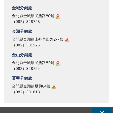
金城分銷處
金門縣金城鎮民族路90號
（082）328728
金湖分銷處
金門縣金湖鎮山外里山外2-7號
（082）331525
金山分銷處
金門縣金城鎮民族路92號
（082）328725
夏興分銷處
金門縣金湖鎮夏興84號
（082）331818