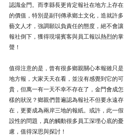
認識金門。而李縣長更肯定報社在地方上存在
的價值，特別是副刊傳承鄉土文化，造就許多
藝文人才，強調願以負責任的態度，絕不會讓
報社倒下，獲得現場賓客與員工報以熱烈的掌
聲！
值得注意的是，曾有很多鄉親關心本報雖只是
地方報，大家天天在看，並沒有感覺到它的可
貴，但萬一有一天不幸不存在了，金門會成怎
樣的狀況？鄉親們普遍認為報社不但要永遠存
在，更要成為兩岸三地的報紙。或許，此一假
設性的問題，真的觸動很多員工深埋心底的憂
慮，值得深思與探討！