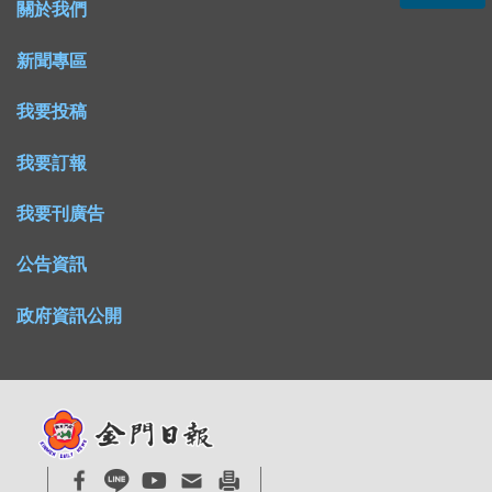
關於我們
新聞專區
我要投稿
我要訂報
我要刊廣告
公告資訊
政府資訊公開