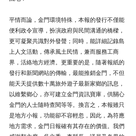
平情而論，金門環境特殊，本報的發行不僅能
便利政令宣導，扮演政府與民間溝通的橋樑，
更可凝聚共識對外發聲；同時，能詳細記錄島
上人文活動，傳承風土民情，兼而服務工商
界，活絡地方經濟。更重要的是，隨著報紙的
發行和新聞網站的傳輸，最能推銷金門，不但
能天天提供數十萬旅外遊子最新家鄉的訊息，
以維繫鄉心，亦可建立金門資訊寶庫，供關心
金門的人士隨時查閱等等。換言之，本報雖只
是地方小報，功能卻不容輕忽，因此，為符應
地方需求，金門日報確有其存在的價值。我們