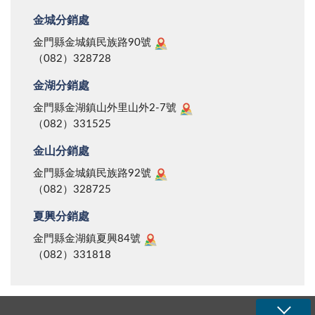
金城分銷處
金門縣金城鎮民族路90號
（082）328728
金湖分銷處
金門縣金湖鎮山外里山外2-7號
（082）331525
金山分銷處
金門縣金城鎮民族路92號
（082）328725
夏興分銷處
金門縣金湖鎮夏興84號
（082）331818