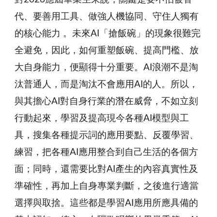
代、要善用工具、做強人機協同、守住人獨有
的核心能力 。未來AI「搶飯碗」的現象很難完
全避免，因此，如何重塑飯碗、提高門檻、放
大自身能力，便顯得十分重要。AI浪潮不是淘
汰普通人，而是淘汰不會應用AI的人。所以，
與其擔心AI對自身行業的潛在威脅，不如立刻
行動起來，學習及提高現今各種AI模型與工
具，搜集各種提示詞的應用要點、反覆學習、
練習，把各種AI應用整合到自己生活的各個方
面；同時，還需要比對AI產生的內容真實性及
準確性，再加上自身專業判斷，之後進行適當
選擇與取捨。這些都是學習AI應用所應具備的