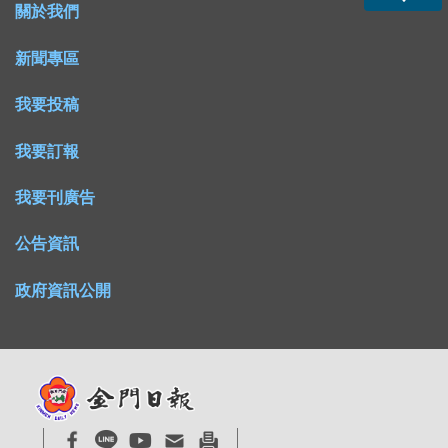
關於我們
新聞專區
我要投稿
我要訂報
我要刊廣告
公告資訊
政府資訊公開