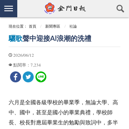
現在位置：
首頁
新聞專區
社論
驪歌
聲中迎接Al浪潮的洗禮
2026/06/12
7,234
點閱率：
六月是全國各級學校的畢業季，無論大學、高
中、國中，甚至是國小的畢業典禮，學校師
長、校長對應屆畢業生的勉勵與致詞中，多半