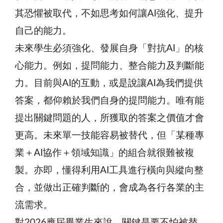
其恐懼被取代，不如思考如何讓AI強化、提升
自己的能力。
未來學生必須強化、發展自身「對抗AI」的核
心能力。例如，提問能力、整合能力及判斷能
力。目前與AI的互動，或是說讓AI為我們提供
答案，都仰賴於我們自身的提問能力。唯有能
提出關鍵問題的人，所獲取的答案之價值才會
更高。未來單一技能容易被替代，但「某種專
業＋AI協作＋領域知識」的組合就很難被複
製。亦即，懂得利用AI工具進行橫向與縱向整
合，並做出正確判斷的，會成為各行各業的主
流需求。
對2026應屆畢業生來說，關鍵是要不怕被替