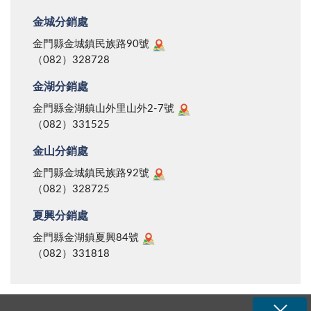
金城分銷處
金門縣金城鎮民族路90號
（082）328728
金湖分銷處
金門縣金湖鎮山外里山外2-7號
（082）331525
金山分銷處
金門縣金城鎮民族路92號
（082）328725
夏興分銷處
金門縣金湖鎮夏興84號
（082）331818