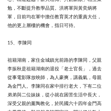
勉，不斷提升教學品質。洪將軍與黃奕炳將
軍，目前均在軍中擔任教育英才的重責大任，
他的更上層樓的機會，指日可待。
15、李陳同
祖籍湖南，家住金城鎮光前路的李陳同，父親
李振秋是祖籍湖南的退役「老士官長」，過去
從事電影隊放映師，為人豪爽，講義氣，母親
為金門人。李陳同在家中排行老大，下有二位
弟弟與二位妹妹，從小就在困苦生活中長大，
深受父親的薰陶教化，於民國六十四年金門高