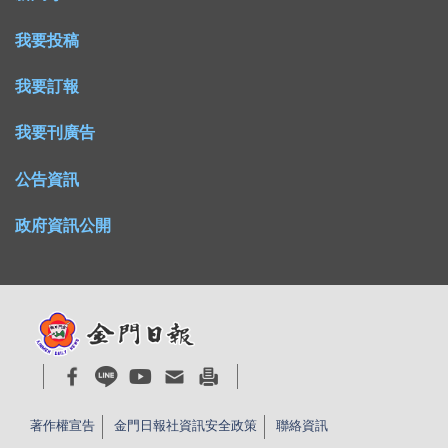
我要投稿
我要訂報
我要刊廣告
公告資訊
政府資訊公開
著作權宣告
金門日報社資訊安全政策
聯絡資訊