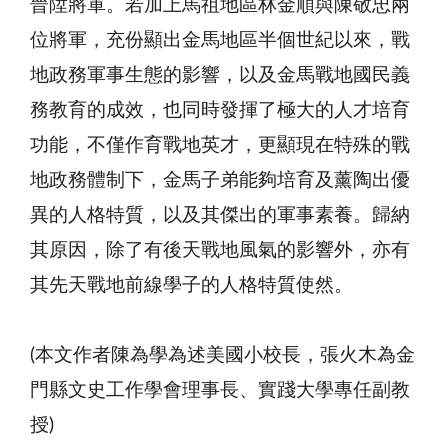
晉陞將軍。若加上馬祖地區林金順與陳敬忠兩
位將軍，充份顯出金馬地區半個世紀以來，戰
地政務軍事生態的影響，以及金馬戰地國民義
務教育的成效，也同時發揮了極大的人才培育
功能，不僅作育戰地英才，更顯現在特殊的戰
地政務體制下，金馬子弟能夠培育及薰陶出優
異的人格特質，以及其傑出的軍事素養。歸納
其原因，除了有後天戰地風氣的影響外，亦有
其先天戰地前線學子的人格特質使然。
(本文作者陳為學為述美國小校長，張火木為金
門縣文史工作學會理事長、實踐大學專任副教
授)