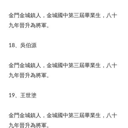
金門金城鎮人，金城國中第三屆畢業生，八十
九年晉升為將軍。
18、吳伯源
金門金城鎮人，金城國中第三屆畢業生，八十
九年晉升為將軍。
19、王世塗
金門金城鎮人，金城國中第三屆畢業生，八十
九年晉升為將軍。