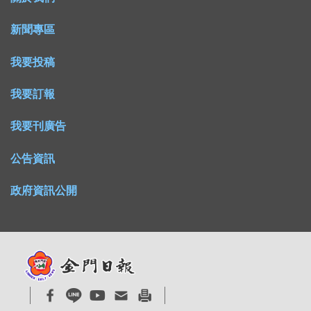
新聞專區
我要投稿
我要訂報
我要刊廣告
公告資訊
政府資訊公開