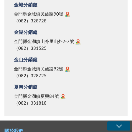
金城分銷處
金門縣金城鎮民族路90號
（082）328728
金湖分銷處
金門縣金湖鎮山外里山外2-7號
（082）331525
金山分銷處
金門縣金城鎮民族路92號
（082）328725
夏興分銷處
金門縣金湖鎮夏興84號
（082）331818
關於我們