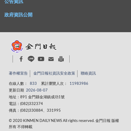
公告資訊
政府資訊公開
著作權宣告
金門日報社資訊安全政策
聯絡資訊
在線人數：
833
累計瀏覽人次：
11983986
更新日期
2026-08-07
地址：891 金門縣金湖鎮成功1號
電話：(082)332374
傳真：(082)330884、331995
© 2020 KINMEN DAILY NEWS All rights reserved. 金門日報 版權
所有 不得轉載