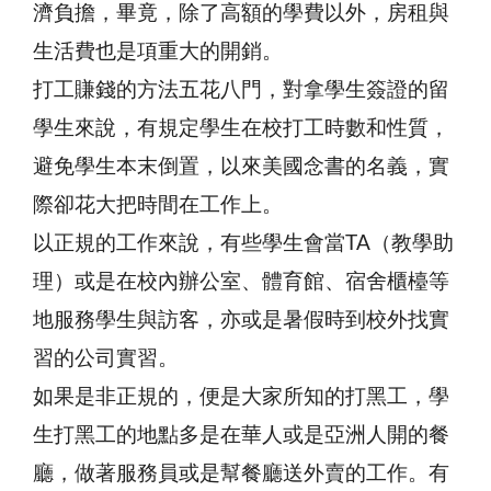
濟負擔，畢竟，除了高額的學費以外，房租與
生活費也是項重大的開銷。
打工賺錢的方法五花八門，對拿學生簽證的留
學生來說，有規定學生在校打工時數和性質，
避免學生本末倒置，以來美國念書的名義，實
際卻花大把時間在工作上。
以正規的工作來說，有些學生會當TA（教學助
理）或是在校內辦公室、體育館、宿舍櫃檯等
地服務學生與訪客，亦或是暑假時到校外找實
習的公司實習。
如果是非正規的，便是大家所知的打黑工，學
生打黑工的地點多是在華人或是亞洲人開的餐
廳，做著服務員或是幫餐廳送外賣的工作。有