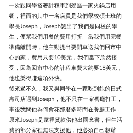
一次跟同學搭著計程車到郊區一家火鍋店用
餐，裡面的其中一名店員是我們學校碩士班的
學長Joseph，Joseph認出了我們是同校的學
生，便幫我們用餐的費用打折。當我們用完餐
準備離開時，他主動提出要開車送我們回市中
心的家，費用只要10美元，我們當下欣然接
受，因為回市中心的計程車費大約要18美元，
他也樂得賺這項外快。
後來過不久，我又與同學在一家吃到飽的日式
壽司店遇到Joseph，他不只在一家餐廳打工，
事後我問他為何會花那麼多時間在餐廳工作，
原來Joseph是家裡貸款供他出國念書，但生活
費的部分家裡無法支援他，他必須自己想辦