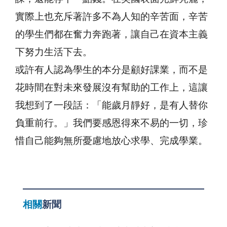
實際上也充斥著許多不為人知的辛苦面，辛苦
的學生們都在奮力奔跑著，讓自己在資本主義
下努力生活下去。
或許有人認為學生的本分是顧好課業，而不是
花時間在對未來發展沒有幫助的工作上，這讓
我想到了一段話：「能歲月靜好，是有人替你
負重前行。」我們要感恩得來不易的一切，珍
惜自己能夠無所憂慮地放心求學、完成學業。
相關
新聞