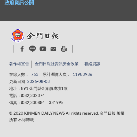
政府資訊公開
著作權宣告
金門日報社資訊安全政策
聯絡資訊
在線人數：
753
累計瀏覽人次：
11983986
更新日期
2026-08-08
地址：891 金門縣金湖鎮成功1號
電話：(082)332374
傳真：(082)330884、331995
© 2020 KINMEN DAILY NEWS All rights reserved. 金門日報 版權
所有 不得轉載