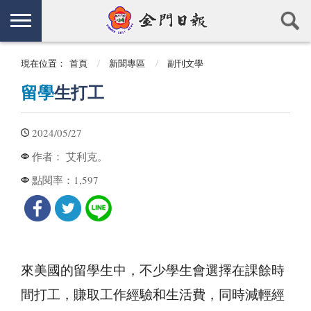
現在位置：
首頁
新聞專區
副刊文學
留學
生打工
2024/05/27
艾利克。
作者：
1,597
點閱率：
來美國的留學生中，不少學生會選擇在課餘時
間打工，賺取工作經驗和生活費，同時減輕經