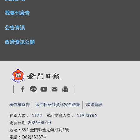
我要刊廣告
公告資訊
政府資訊公開
著作權宣告
金門日報社資訊安全政策
聯絡資訊
在線人數：
1178
累計瀏覽人次：
11983986
更新日期
2026-08-10
地址：891 金門縣金湖鎮成功1號
電話：(082)332374