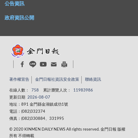
公告資訊
政府資訊公開
著作權宣告
金門日報社資訊安全政策
聯絡資訊
在線人數：
758
累計瀏覽人次：
11983986
更新日期
2026-08-07
地址：891 金門縣金湖鎮成功1號
電話：(082)332374
傳真：(082)330884、331995
© 2020 KINMEN DAILY NEWS All rights reserved. 金門日報 版權
所有 不得轉載