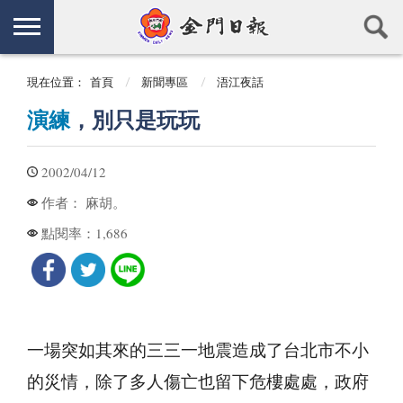
現在位置：
首頁
新聞專區
浯江夜話
演練
，別只是玩玩
2002/04/12
麻胡。
作者：
1,686
點閱率：
一場突如其來的三三一地震造成了台北市不小
的災情，除了多人傷亡也留下危樓處處，政府