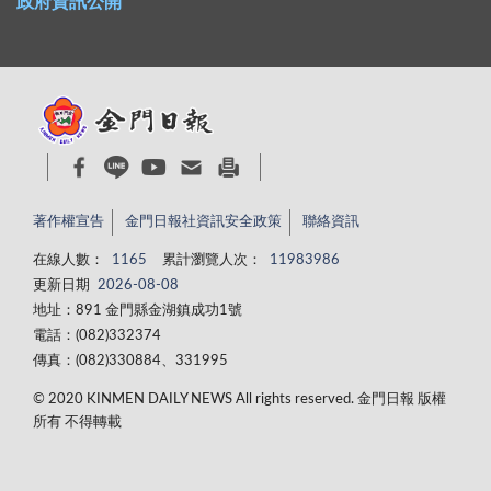
政府資訊公開
著作權宣告
金門日報社資訊安全政策
聯絡資訊
在線人數：
1165
累計瀏覽人次：
11983986
更新日期
2026-08-08
地址：891 金門縣金湖鎮成功1號
電話：(082)332374
傳真：(082)330884、331995
© 2020 KINMEN DAILY NEWS All rights reserved. 金門日報 版權
所有 不得轉載