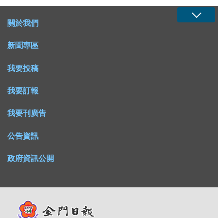
關於我們
新聞專區
我要投稿
我要訂報
我要刊廣告
公告資訊
政府資訊公開