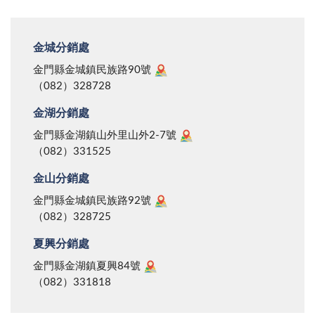
金城分銷處
金門縣金城鎮民族路90號
（082）328728
金湖分銷處
金門縣金湖鎮山外里山外2-7號
（082）331525
金山分銷處
金門縣金城鎮民族路92號
（082）328725
夏興分銷處
金門縣金湖鎮夏興84號
（082）331818