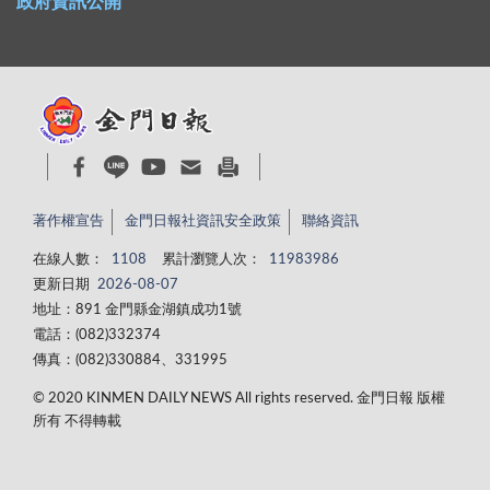
政府資訊公開
著作權宣告
金門日報社資訊安全政策
聯絡資訊
在線人數：
1108
累計瀏覽人次：
11983986
更新日期
2026-08-07
地址：891 金門縣金湖鎮成功1號
電話：(082)332374
傳真：(082)330884、331995
© 2020 KINMEN DAILY NEWS All rights reserved. 金門日報 版權
所有 不得轉載