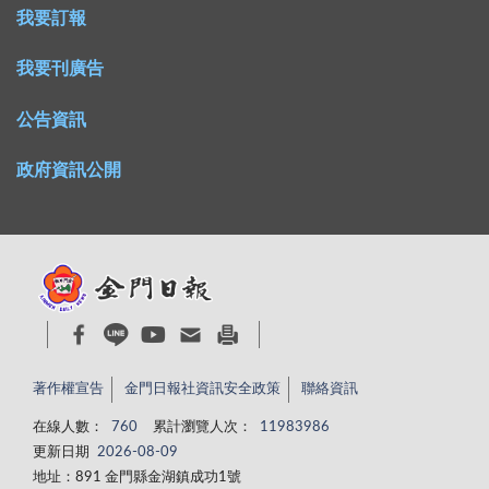
我要訂報
我要刊廣告
公告資訊
政府資訊公開
著作權宣告
金門日報社資訊安全政策
聯絡資訊
在線人數：
760
累計瀏覽人次：
11983986
更新日期
2026-08-09
地址：891 金門縣金湖鎮成功1號