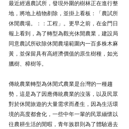
最近經過農試所，發現外圍的樹林正在進行整
地，將地上植物剷除，並掛上看板：「農試所
休閒農場。：：工程」。更早之前，在金門日
報上看到，為了轉型為觀光休閒農業，建設局
同意農試所砍除休閒農場範圍內一百多株木麻
黃，並保留具有高經濟價值的原生樹種，如光
臘樹、樟樹等。
傳統農業轉型為休閒式農業是台灣的一種趨
勢，這是為了因應傳統農業的沒落，以及民眾
對於休閒旅遊的大量需求而產生，因為生活環
境的高度都會化，一些中年一輩的民眾緬懷以
往農耕生活的閒暇，青年族群則為了體驗過去