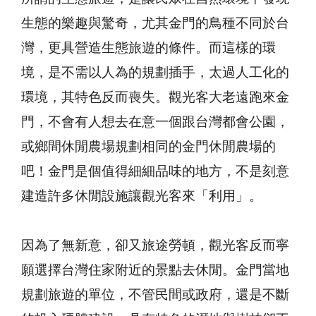
生態的樂趣與驚奇，尤其金門的鳥種不同於台
灣，更具營造生態旅遊的條件。而這樣的環
境，是不需以人為的規劃插手，太過人工化的
環境，其特色反而喪失。觀光客大老遠跑來金
門，不會有人想去在意一個跟台灣都會公園，
或鄉間休閒農場規劃相同的金門休閒農場的
吧！金門是個值得細細品味的地方，不是刻意
建造許多休閒設施讓觀光客來「利用」。
因為了無新意，卻又旅途勞頓，觀光客反而寧
願選擇台灣住家附近的景點去休閒。金門當地
規劃旅遊的單位，不管民間或政府，還是不斷