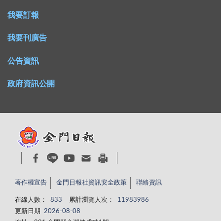
我要訂報
我要刊廣告
公告資訊
政府資訊公開
著作權宣告
金門日報社資訊安全政策
聯絡資訊
在線人數：
833
累計瀏覽人次：
11983986
更新日期
2026-08-08