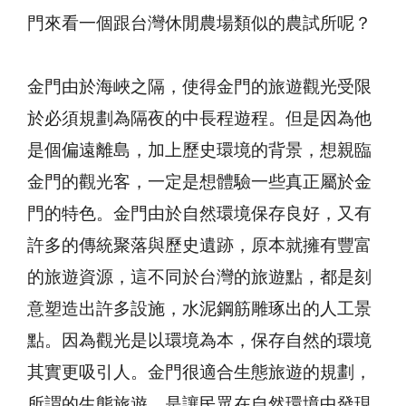
門來看一個跟台灣休閒農場類似的農試所呢？
金門由於海峽之隔，使得金門的旅遊觀光受限
於必須規劃為隔夜的中長程遊程。但是因為他
是個偏遠離島，加上歷史環境的背景，想親臨
金門的觀光客，一定是想體驗一些真正屬於金
門的特色。金門由於自然環境保存良好，又有
許多的傳統聚落與歷史遺跡，原本就擁有豐富
的旅遊資源，這不同於台灣的旅遊點，都是刻
意塑造出許多設施，水泥鋼筋雕琢出的人工景
點。因為觀光是以環境為本，保存自然的環境
其實更吸引人。金門很適合生態旅遊的規劃，
所謂的生態旅遊，是讓民眾在自然環境中發現