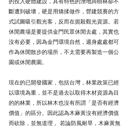
的投入硬體建設，具有特色的溼地與樹林卻不
斷遭到破壞，硬是用矯揉做作，營建競賽的方
式試圖吸引觀光客，反而在扼殺觀光資源。若
休閒農場是要提供金門民眾休閒去處，其實也
沒有必要，因為金門環境自然，週身處處都可
作為休閒散步的場所，不太需要再製造一個公
園或休閒農園。
現在的已開發國家，包括台灣，林業政策已經
以環境為重，並不是過去以取得木材資源為目
的的林業，所以林木也沒有所謂「是否有經濟
價值」的區分。因此認為木麻黃沒有經濟價值
而砍除，並無道理 。若論防風耐旱，木麻黃無