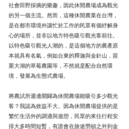
社會田野採摘的樂趣，因此休閒農場成為觀光
的另一個主流。然而，這種休閒農業在台灣，
是在都市環境外讓忙於工作的民眾有個紓解身
心的場所，並非以地方特色吸引觀光客前往。
以特色吸引觀光人潮的，是這個地方的農產原
本就具有名氣，例如台東的釋迦與金針山，苗
栗大湖的草莓農園等，不然就是配合自然環
境，發展為生態式農場。
將農試所週邊開闢為休閒農場能吸引多少觀光
客？我認為效益不大。因為休閒農場提供的是
繁忙生活外的調適與遊憩，民眾的來往行程安
排大多時間短暫，有誰會在旅途勞頓之外到金