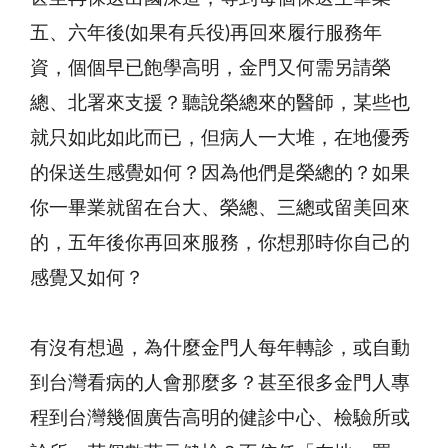
五、六年後(如果有兵役)再回來履行服務年
資，個個早已飽學高明，金門又何需另請榮
總、北署來支援？聽說榮總來的醫師，某些也
就只如此如此而已，但病人一大堆，在地優秀
的保送生感覺如何？因為他們是榮總的？如果
你一畢業就留在台大、榮總、三總或留美回來
的，五年後你再回來服務，你想那時你自己的
感覺又如何？
有沒有想過，為什麼金門人每年轉診，或自動
到台灣看病的人會那麼多？甚至很多金門人專
程到台灣幾個廣告高明的健診中心、檢驗所或