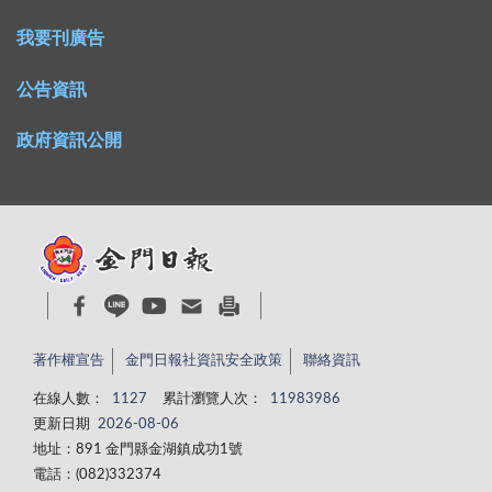
我要刊廣告
公告資訊
政府資訊公開
著作權宣告
金門日報社資訊安全政策
聯絡資訊
在線人數：
1127
累計瀏覽人次：
11983986
更新日期
2026-08-06
地址：891 金門縣金湖鎮成功1號
電話：(082)332374