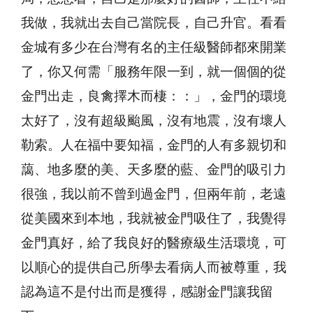
我做，我就出去自己當院長，自己升官。看看
金城有多少在台灣有名的主任級醫師都來開業
了，你又何需「服務年限一到，就一個個的從
金門出走，良禽擇木而棲：：」，金門的環境
太好了，沒有超級颱風，沒有地震，沒有壞人
勒索。人在福中要知福，金門的人有多親切和
藹、地多麼的美、天多麼的藍、金門的吸引力
很強，我以前不曾到過金門，但兩年前，老遠
從美國來到本地，我就被金門吸住了，我覺得
金門真好，給了我良好的醫療級生活環境，可
以順心的提供自己所學去看病人而被尊重，我
認為這不是付出而是獲得，感謝金門讓我留