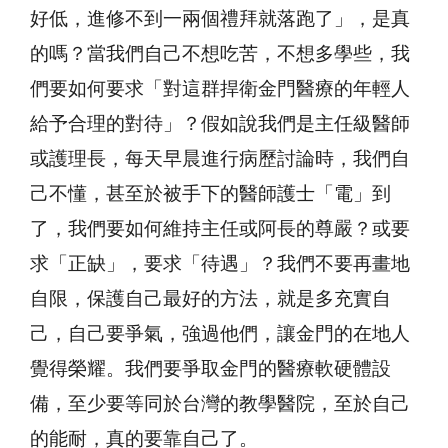
好低，進修不到一兩個禮拜就落跑了」，是真
的嗎？當我們自己不想吃苦，不想多學些，我
們要如何要求「對這群捍衛金門醫療的年輕人
給予合理的對待」？假如說我們是主任級醫師
或護理長，每天早晨進行病歷討論時，我們自
己不懂，甚至於被手下的醫師護士「電」到
了，我們要如何維持主任或阿長的尊嚴？或要
求「正缺」，要求「待遇」？我們不要再畫地
自限，保護自己最好的方法，就是多充實自
己，自己要爭氣，強過他們，讓金門的在地人
覺得榮耀。我們要爭取金門的醫療軟硬體設
備，至少要等同於台灣的教學醫院，至於自己
的能耐，真的要靠自己了。