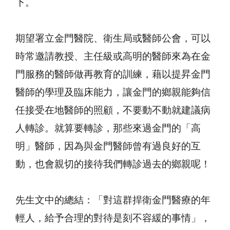
下。
期望署立金門醫院、衛生局或醫師公會，可以
時常邀請教授、主任級或高明的醫師來為在金
門服務的醫師做再教育的訓練，藉以提昇金門
醫師的學理及臨床能力，讓金門的鄉親能夠信
任接受在地醫師的照顧，不要動不動就建議病
人轉診。就算要轉診，那些來過金門的「高
明」醫師，因為與金門醫師曾有過良好的互
動，也會親切的接待我們轉診過去的鄉親呢！
先生文中的總結：「對這群捍衛金門醫療的年
輕人，給予合理的對待是刻不容緩的事情」，