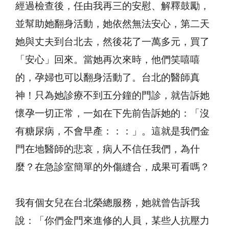
經過檢查後，任由我再三的安慰、解釋鼓勵，
並幫助她翻身活動，她依然無法安心，第二天
她與丈夫到台北去，然後花了一萬多元，買了
「安心」回來。當她再次來時，他們笑嘻嘻
的，孕婦也可以翻身活動了。台北的醫師真
神！只為她診療不到五分鐘的門診，就告訴她
懷孕一切正常，一如在下先前告訴她的：「沒
有糖尿病，不會早產：：：」。這就是我們金
門在地醫師的悲哀，病人不信任我們，為什
麼？在急診室簡單的外傷縫合，成果可看嗎？
我有個女兒在台北榮總服務，她就曾告訴我
說：「你們金門來進修的人員，某些人抗壓力