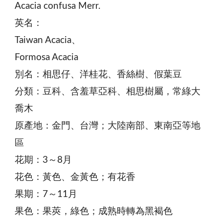
Acacia confusa Merr.
英名：
Taiwan Acacia、
Formosa Acacia
別名：相思仔、洋桂花、香絲樹、假葉豆
分類：豆科、含羞草亞科、相思樹屬，常綠大
喬木
原產地：金門、台灣；大陸南部、東南亞等地
區
花期：3～8月
花色：黃色、金黃色；有花香
果期：7～11月
果色：果莢，綠色；成熟時轉為黑褐色