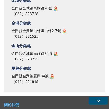
金城分銷處
金門縣金城鎮民族路90號
（082）328728
金湖分銷處
金門縣金湖鎮山外里山外2-7號
（082）331525
金山分銷處
金門縣金城鎮民族路92號
（082）328725
夏興分銷處
金門縣金湖鎮夏興84號
（082）331818
關於我們