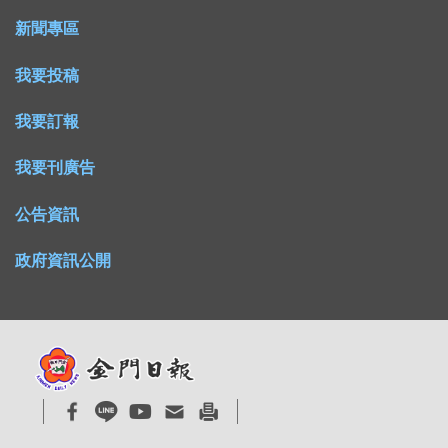
新聞專區
我要投稿
我要訂報
我要刊廣告
公告資訊
政府資訊公開