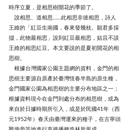
時序立夏，是相思樹開花的季節了。
說相思、道相思……此相思非彼相思，詩人
王維的「紅豆生南國，春來發幾枝。願君多採
擷，此物最相思」說到紅豆最相思，姑且不談
王維的相思紅豆。本文要說的是夏初開花的相
思樹。
根據台灣國家公園主題網的資料，金門的相
思樹主要源自原產於臺灣恆春半島的原生種，
金門國家公園為相思樹的主要分布地區之一；
根據資料現今在金門到處分布的相思樹，或為
來自於日據時期所引入，或是於民國41年（西
元1952年）春天由臺灣運來的種子，在古寧頭
戰壕旁等地進行直接播種造林所形成。