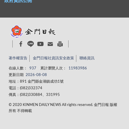
政府資訊公開
著作權宣告
金門日報社資訊安全政策
聯絡資訊
在線人數：
937
累計瀏覽人次：
11983986
更新日期
2026-08-08
地址：891 金門縣金湖鎮成功1號
電話：(082)332374
傳真：(082)330884、331995
© 2020 KINMEN DAILY NEWS All rights reserved. 金門日報 版權
所有 不得轉載