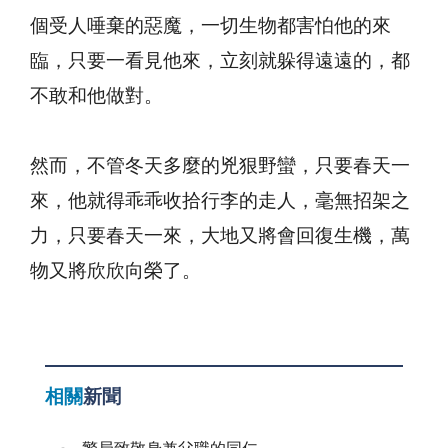
個受人唾棄的惡魔，一切生物都害怕他的來
臨，只要一看見他來，立刻就躲得遠遠的，都
不敢和他做對。
然而，不管冬天多麼的兇狠野蠻，只要春天一
來，他就得乖乖收拾行李的走人，毫無招架之
力，只要春天一來，大地又將會回復生機，萬
物又將欣欣向榮了。
相關
新聞