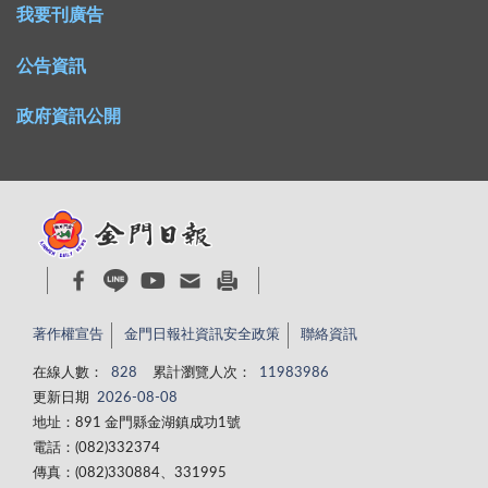
我要刊廣告
公告資訊
政府資訊公開
著作權宣告
金門日報社資訊安全政策
聯絡資訊
在線人數：
828
累計瀏覽人次：
11983986
更新日期
2026-08-08
地址：891 金門縣金湖鎮成功1號
電話：(082)332374
傳真：(082)330884、331995