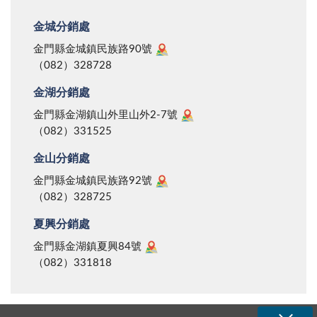
金城分銷處
金門縣金城鎮民族路90號
（082）328728
金湖分銷處
金門縣金湖鎮山外里山外2-7號
（082）331525
金山分銷處
金門縣金城鎮民族路92號
（082）328725
夏興分銷處
金門縣金湖鎮夏興84號
（082）331818