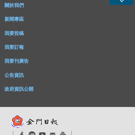
關於我們
新聞專區
我要投稿
我要訂報
我要刊廣告
公告資訊
政府資訊公開