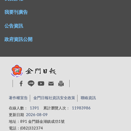
我要刊廣告
公告資訊
政府資訊公開
著作權宣告
金門日報社資訊安全政策
聯絡資訊
在線人數：
1391
累計瀏覽人次：
11983986
更新日期
2026-08-09
地址：891 金門縣金湖鎮成功1號
電話：(082)332374