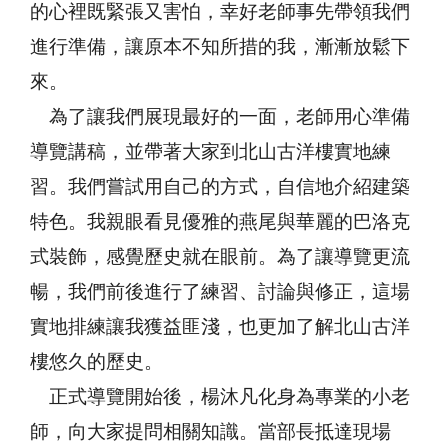
的心裡既緊張又害怕，幸好老師事先帶領我們
進行準備，讓原本不知所措的我，漸漸放鬆下
來。
為了讓我們展現最好的一面，老師用心準備
導覽講稿，並帶著大家到北山古洋樓實地練
習。我們嘗試用自己的方式，自信地介紹建築
特色。我親眼看見優雅的燕尾與華麗的巴洛克
式裝飾，感覺歷史就在眼前。為了讓導覽更流
暢，我們前後進行了練習、討論與修正，這場
實地排練讓我獲益匪淺，也更加了解北山古洋
樓悠久的歷史。
正式導覽開始後，楊沐凡化身為專業的小老
師，向大家提問相關知識。當部長抵達現場