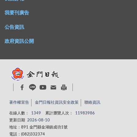
我要刊廣告
公告資訊
政府資訊公開
著作權宣告
金門日報社資訊安全政策
聯絡資訊
在線人數：
1349
累計瀏覽人次：
11983986
更新日期
2026-08-10
地址：891 金門縣金湖鎮成功1號
電話：(082)332374