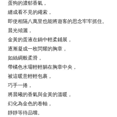
蛋狗的濃郁香氣，
纏成看不見的繩索，
即使相隔八萬里也能將遊客的思念牢牢抓住。
晨光傾灑，
金黃的蛋液在鍋中輕柔鋪展，
逐漸凝成一枚閃耀的胸章，
如絲綢般柔滑，
帶橘色水壩輕輕躺在胸章中央，
被這暖意輕輕包裹，
巧手一捲，
將晨曦的香氣與金黃的溫暖，
幻化為金色的卷軸，
靜靜等待品嚐。