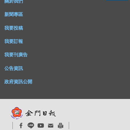
關於我們
新聞專區
我要投稿
我要訂報
我要刊廣告
公告資訊
政府資訊公開