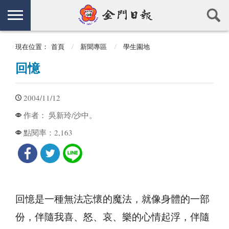
現在位置：
首頁
新聞專區
學生園地
回憶
2004/11/12
吳新玲/沙中。
作者：
2,163
點閱率：
回憶是一種無法忘懷的魔法，就像身體的一部
份，伴隨我喜、怒、哀、樂的心情起浮，伴隨