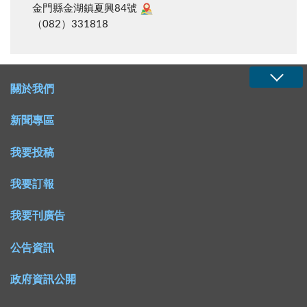
金門縣金湖鎮夏興84號
（082）331818
關於我們
新聞專區
我要投稿
我要訂報
我要刊廣告
公告資訊
政府資訊公開