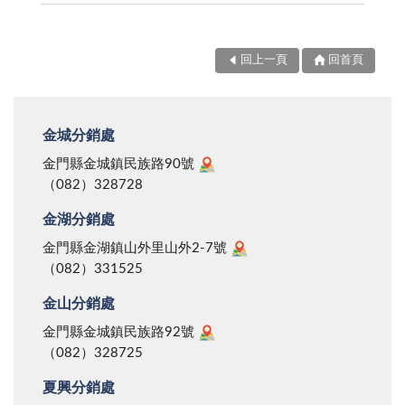
回上一頁
回首頁
金城分銷處
金門縣金城鎮民族路90號
（082）328728
金湖分銷處
金門縣金湖鎮山外里山外2-7號
（082）331525
金山分銷處
金門縣金城鎮民族路92號
（082）328725
夏興分銷處