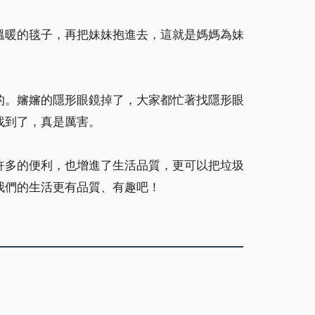
溫暖的毯子，再把妹妹抱進去，這就是媽媽為妹
的。嬸嬸的隱形眼鏡掉了，大家都忙著找隱形眼
找到了，真是厲害。
許多的便利，也增進了生活品質，更可以把垃圾
我們的生活更有品質、有趣吧！