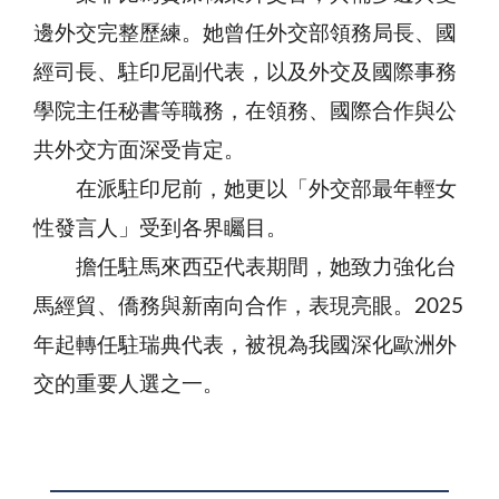
邊外交完整歷練。她曾任外交部領務局長、國
經司長、駐印尼副代表，以及外交及國際事務
學院主任秘書等職務，在領務、國際合作與公
共外交方面深受肯定。
在派駐印尼前，她更以「外交部最年輕女
性發言人」受到各界矚目。
擔任駐馬來西亞代表期間，她致力強化台
馬經貿、僑務與新南向合作，表現亮眼。2025
年起轉任駐瑞典代表，被視為我國深化歐洲外
交的重要人選之一。