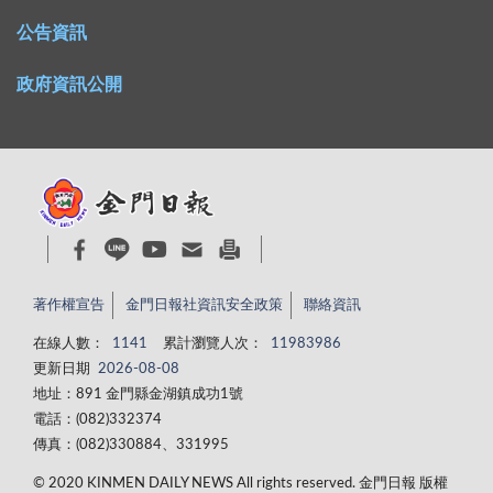
公告資訊
政府資訊公開
著作權宣告
金門日報社資訊安全政策
聯絡資訊
在線人數：
1141
累計瀏覽人次：
11983986
更新日期
2026-08-08
地址：891 金門縣金湖鎮成功1號
電話：(082)332374
傳真：(082)330884、331995
© 2020 KINMEN DAILY NEWS All rights reserved. 金門日報 版權