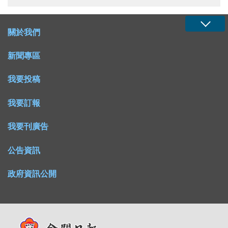
關於我們
新聞專區
我要投稿
我要訂報
我要刊廣告
公告資訊
政府資訊公開