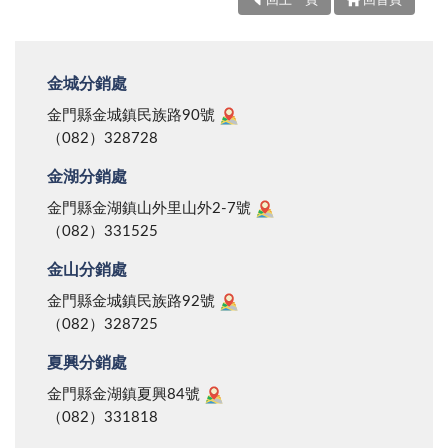
回上一頁
回首頁
金城分銷處
金門縣金城鎮民族路90號
（082）328728
金湖分銷處
金門縣金湖鎮山外里山外2-7號
（082）331525
金山分銷處
金門縣金城鎮民族路92號
（082）328725
夏興分銷處
金門縣金湖鎮夏興84號
（082）331818