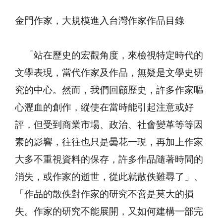
金門作家，大規模進入台灣作家作品目錄
「站在歷史的宏觀角度，來檢視特定時代的
文學表現，當代作家及作品，無疑是文學史研
究的中心。然而，我們回顧歷史，許多作家嘔
心瀝血的創作，縱使在當時能引起注意或好
評，但受到商業市場、政治、社會變革等等因
素的影響，往往也只是曇花一現，再加上作家
大多不重視資料的保存，許多作品隨著時間的
消失，或作家的逝世，從此就散佚難尋了」、
「作品的散佚對作家的研究不啻是莫大的損
失。作家的研究不能展開，又如何建構一部完