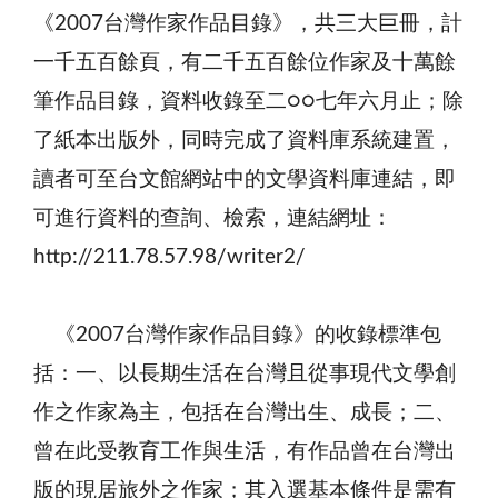
《2007台灣作家作品目錄》，共三大巨冊，計
一千五百餘頁，有二千五百餘位作家及十萬餘
筆作品目錄，資料收錄至二○○七年六月止；除
了紙本出版外，同時完成了資料庫系統建置，
讀者可至台文館網站中的文學資料庫連結，即
可進行資料的查詢、檢索，連結網址：
http://211.78.57.98/writer2/
《2007台灣作家作品目錄》的收錄標準包
括：一、以長期生活在台灣且從事現代文學創
作之作家為主，包括在台灣出生、成長；二、
曾在此受教育工作與生活，有作品曾在台灣出
版的現居旅外之作家；其入選基本條件是需有