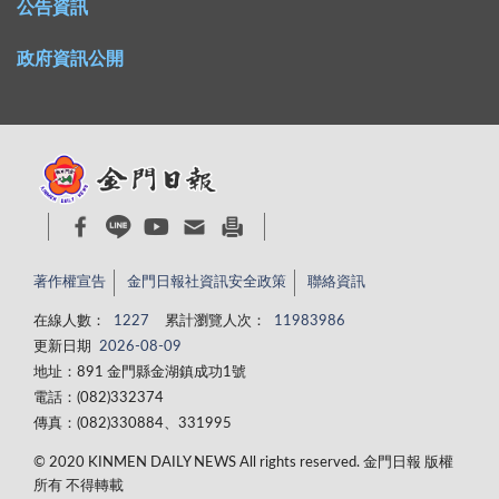
公告資訊
政府資訊公開
著作權宣告
金門日報社資訊安全政策
聯絡資訊
在線人數：
1227
累計瀏覽人次：
11983986
更新日期
2026-08-09
地址：891 金門縣金湖鎮成功1號
電話：(082)332374
傳真：(082)330884、331995
© 2020 KINMEN DAILY NEWS All rights reserved. 金門日報 版權
所有 不得轉載