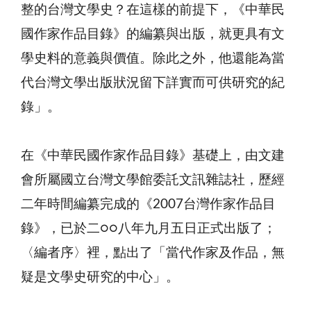
整的台灣文學史？在這樣的前提下，《中華民
國作家作品目錄》的編纂與出版，就更具有文
學史料的意義與價值。除此之外，他還能為當
代台灣文學出版狀況留下詳實而可供研究的紀
錄」。
在《中華民國作家作品目錄》基礎上，由文建
會所屬國立台灣文學館委託文訊雜誌社，歷經
二年時間編纂完成的《2007台灣作家作品目
錄》，已於二○○八年九月五日正式出版了；
〈編者序〉裡，點出了「當代作家及作品，無
疑是文學史研究的中心」。