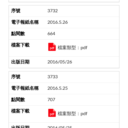
3732
2016.5.26
664
檔案類型：pdf
2016/05/26
3733
2016.5.25
707
檔案類型：pdf