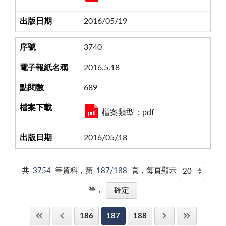
2016/05/19
3740
2016.5.18
689
檔案類型：pdf
2016/05/18
共
3754
筆資料，第
187/188
頁，每頁顯示
筆，
186
187
188