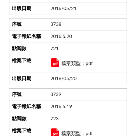
2016/05/21
3738
2016.5.20
721
檔案類型：pdf
2016/05/20
3739
2016.5.19
723
檔案類型：pdf