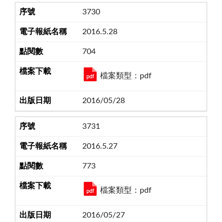
3730
2016.5.28
704
檔案類型：pdf
2016/05/28
3731
2016.5.27
773
檔案類型：pdf
2016/05/27