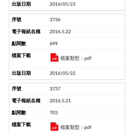
2016/05/23
3736
2016.5.22
699
檔案類型：pdf
2016/05/22
3737
2016.5.21
703
檔案類型：pdf