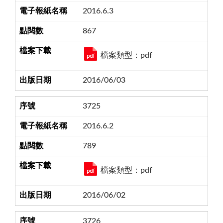
2016.6.3
867
檔案類型：pdf
2016/06/03
3725
2016.6.2
789
檔案類型：pdf
2016/06/02
3726