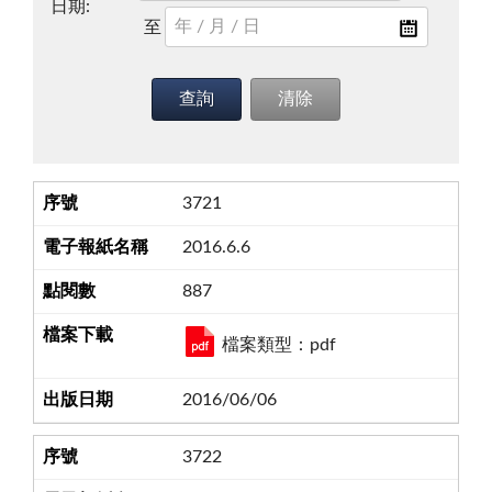
日期:
3721
2016.6.6
887
檔案類型：pdf
2016/06/06
3722