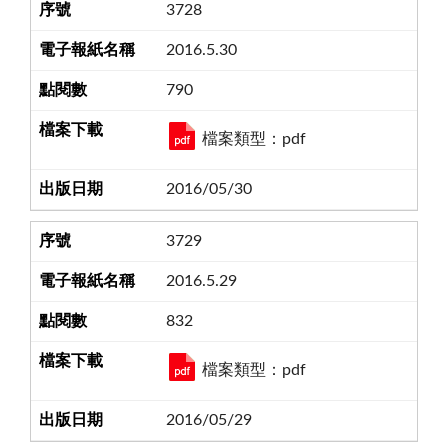
3728
2016.5.30
790
檔案類型：pdf
2016/05/30
3729
2016.5.29
832
檔案類型：pdf
2016/05/29