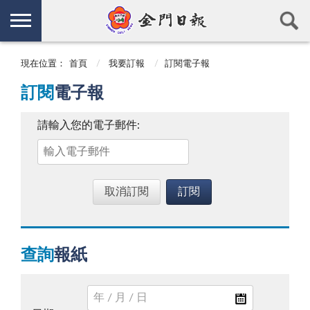
現在位置：
首頁
我要訂報
訂閱電子報
訂閱
電子報
請輸入您的電子郵件:
取消訂閱
訂閱
查詢
報紙