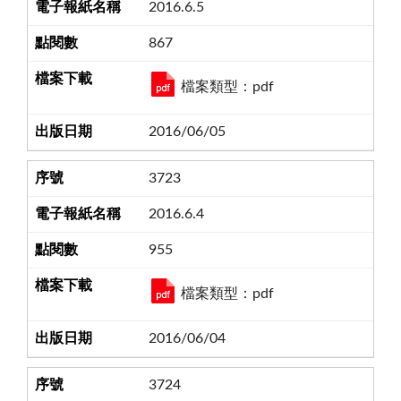
2016.6.5
867
檔案類型：pdf
2016/06/05
3723
2016.6.4
955
檔案類型：pdf
2016/06/04
3724