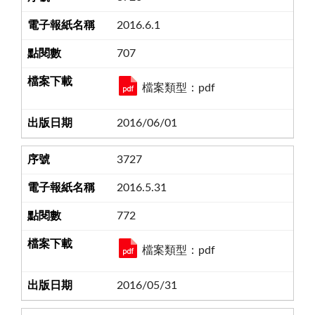
2016.6.1
707
檔案類型：pdf
2016/06/01
3727
2016.5.31
772
檔案類型：pdf
2016/05/31