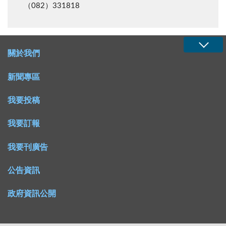
（082）331818
關於我們
新聞專區
我要投稿
我要訂報
我要刊廣告
公告資訊
政府資訊公開