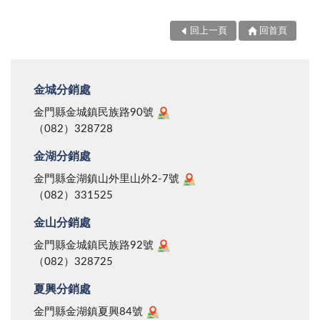
回上一頁
回首頁
金城分銷處
金門縣金城鎮民族路90號
（082）328728
金湖分銷處
金門縣金湖鎮山外里山外2-7號
（082）331525
金山分銷處
金門縣金城鎮民族路92號
（082）328725
夏興分銷處
金門縣金湖鎮夏興84號