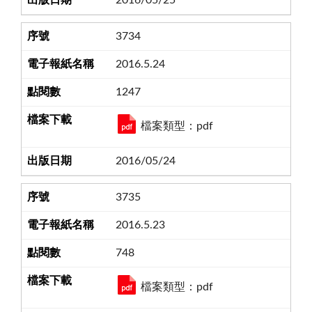
2016/05/25
3734
2016.5.24
1247
檔案類型：pdf
2016/05/24
3735
2016.5.23
748
檔案類型：pdf