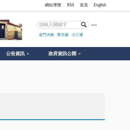
網站導覽
RSS
首頁
English
金門大橋
擎天廳
小三通
公告資訊
政府資訊公開