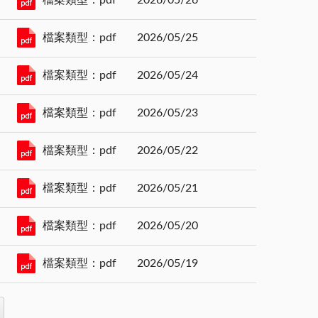
檔案類型：pdf
2026/05/25
檔案類型：pdf
2026/05/24
檔案類型：pdf
2026/05/23
檔案類型：pdf
2026/05/22
檔案類型：pdf
2026/05/21
檔案類型：pdf
2026/05/20
檔案類型：pdf
2026/05/19