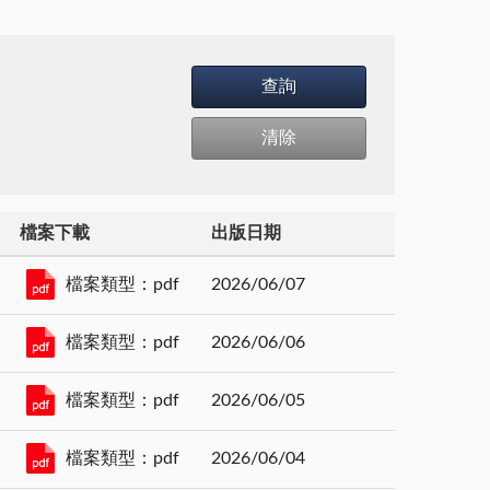
檔案下載
出版日期
檔案類型：pdf
2026/06/07
檔案類型：pdf
2026/06/06
檔案類型：pdf
2026/06/05
檔案類型：pdf
2026/06/04