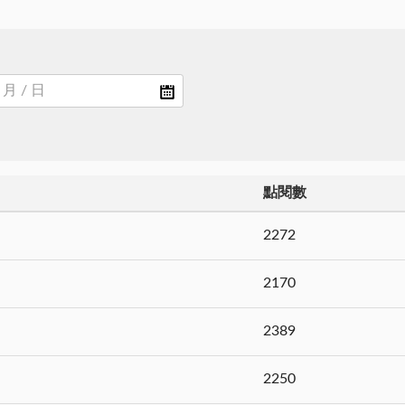
點閱數
2272
2170
2389
2250