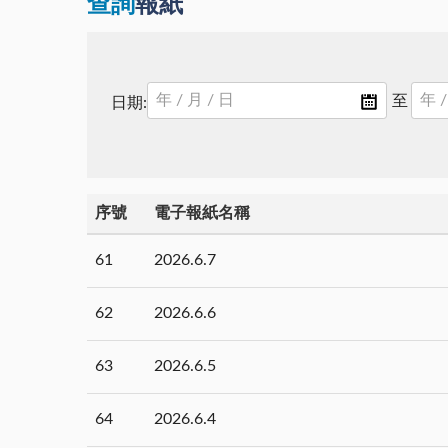
查詢
報紙
日期:
序號
電子報紙名稱
61
2026.6.7
62
2026.6.6
63
2026.6.5
64
2026.6.4