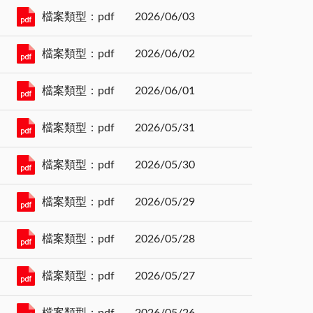
檔案類型：pdf
2026/06/03
檔案類型：pdf
2026/06/02
檔案類型：pdf
2026/06/01
檔案類型：pdf
2026/05/31
檔案類型：pdf
2026/05/30
檔案類型：pdf
2026/05/29
檔案類型：pdf
2026/05/28
檔案類型：pdf
2026/05/27
檔案類型：pdf
2026/05/26