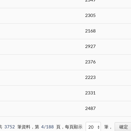
2305
2168
2927
2376
2223
2331
2487
共
3752
筆資料，第
4/188
頁，每頁顯示
筆，