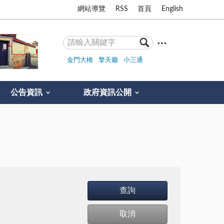
網站導覽
RSS
首頁
English
金門大橋
擎天廳
小三通
公告資訊
政府資訊公開