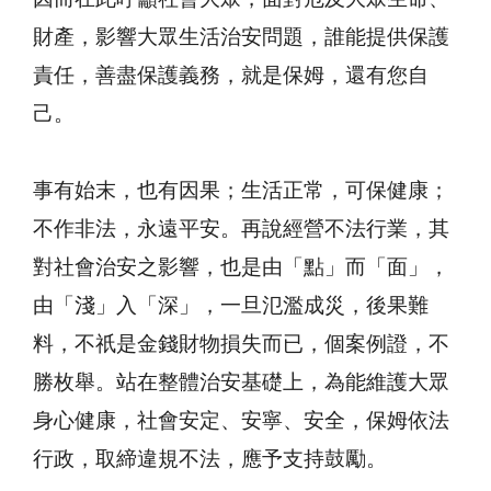
財產，影響大眾生活治安問題，誰能提供保護
責任，善盡保護義務，就是保姆，還有您自
己。
事有始末，也有因果；生活正常，可保健康；
不作非法，永遠平安。再說經營不法行業，其
對社會治安之影響，也是由「點」而「面」，
由「淺」入「深」，一旦氾濫成災，後果難
料，不祇是金錢財物損失而已，個案例證，不
勝枚舉。站在整體治安基礎上，為能維護大眾
身心健康，社會安定、安寧、安全，保姆依法
行政，取締違規不法，應予支持鼓勵。