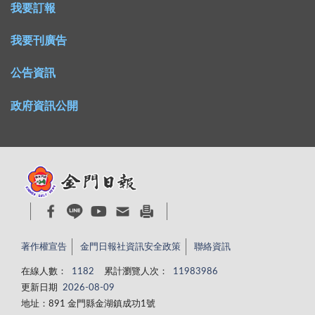
我要訂報
我要刊廣告
公告資訊
政府資訊公開
著作權宣告
金門日報社資訊安全政策
聯絡資訊
在線人數：
1182
累計瀏覽人次：
11983986
更新日期
2026-08-09
地址：891 金門縣金湖鎮成功1號