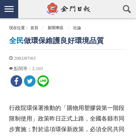
現在位置：
首頁
新聞專區
社論
全民
做環保維護良好環境品質
2002/07/03
2,103
點閱率：
行政院環保署推動的「購物用塑膠袋第一階段
限制使用」政策昨日正式上路，全國各縣市同
步實施；對於這項環保新政策，必須全民共同