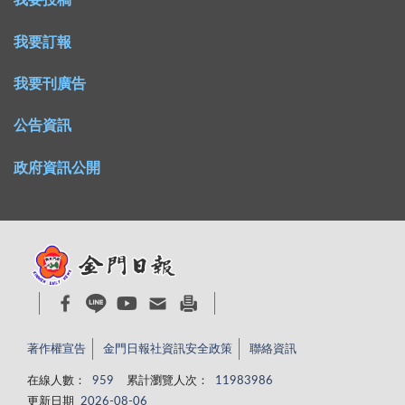
我要投稿
我要訂報
我要刊廣告
公告資訊
政府資訊公開
著作權宣告
金門日報社資訊安全政策
聯絡資訊
在線人數：
959
累計瀏覽人次：
11983986
更新日期
2026-08-06