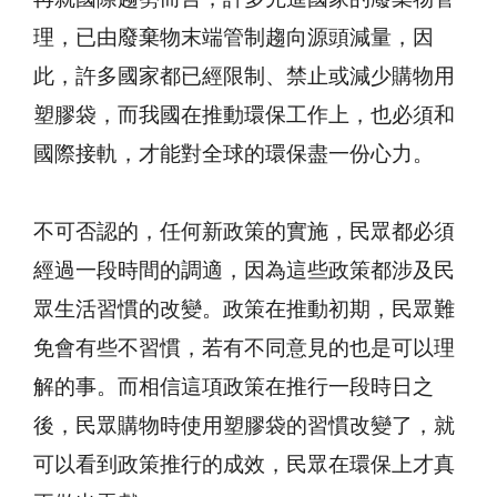
理，已由廢棄物末端管制趨向源頭減量，因
此，許多國家都已經限制、禁止或減少購物用
塑膠袋，而我國在推動環保工作上，也必須和
國際接軌，才能對全球的環保盡一份心力。
不可否認的，任何新政策的實施，民眾都必須
經過一段時間的調適，因為這些政策都涉及民
眾生活習慣的改變。政策在推動初期，民眾難
免會有些不習慣，若有不同意見的也是可以理
解的事。而相信這項政策在推行一段時日之
後，民眾購物時使用塑膠袋的習慣改變了，就
可以看到政策推行的成效，民眾在環保上才真