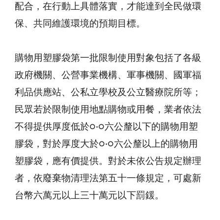
配合，在行動上具體落實，才能達到全民做環
保、共同維護環境的預期目標。
購物用塑膠袋第一批限制使用對象包括了各級
政府機關、公營事業機構、軍事機關、國軍福
利品供應站、公私立學校及公立醫療院所等；
民眾若於限制使用地點購物或用餐，業者依法
不得提供厚度低於○‧○六公釐以下的購物用塑
膠袋，對於厚度大於○‧○六公釐以上的購物用
塑膠袋，應有價提供。對於未依公告規定辦理
者，依廢棄物清理法第五十一條規定，可處新
台幣六萬元以上三十萬元以下罰鍰。