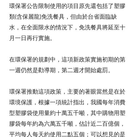
環保署公告限制使用的項目原先還包括了塑膠
類(含保麗龍)免洗餐具，但由於台省面臨缺
水，在全面限水的情況下，免洗餐具將延至十
月一日再行實施。
在環保署的規劃中，這項新政策實施初期的第
一週仍然是勸導期，第二週才開始處罰。
環保署推動這項政策，主要的著眼當然是在於
環境保護，根據一項統計指出，我國每年消費
型塑膠袋使用量約十萬五千噸，其中購物用塑
膠袋每年約為六萬五千噸，估計近二百億個，
平均每人每天約使用二點五個；可以想見的是