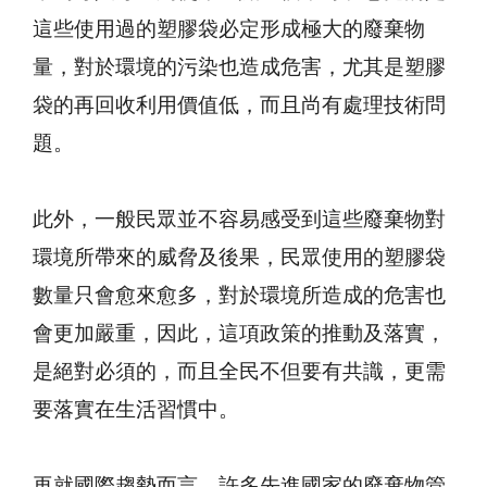
這些使用過的塑膠袋必定形成極大的廢棄物
量，對於環境的污染也造成危害，尤其是塑膠
袋的再回收利用價值低，而且尚有處理技術問
題。
此外，一般民眾並不容易感受到這些廢棄物對
環境所帶來的威脅及後果，民眾使用的塑膠袋
數量只會愈來愈多，對於環境所造成的危害也
會更加嚴重，因此，這項政策的推動及落實，
是絕對必須的，而且全民不但要有共識，更需
要落實在生活習慣中。
再就國際趨勢而言，許多先進國家的廢棄物管