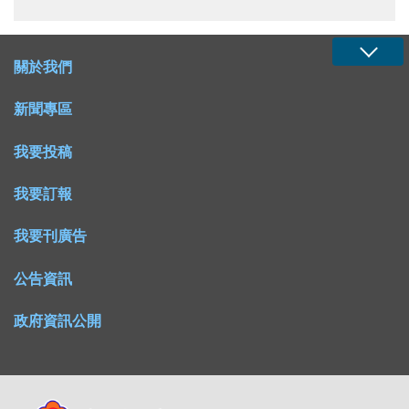
關於我們
新聞專區
我要投稿
我要訂報
我要刊廣告
公告資訊
政府資訊公開