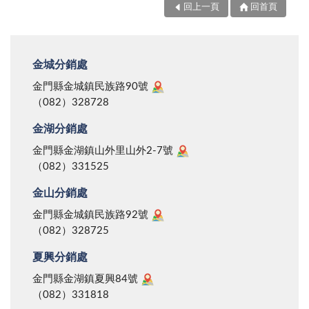
回上一頁
回首頁
金城分銷處
金門縣金城鎮民族路90號
（082）328728
金湖分銷處
金門縣金湖鎮山外里山外2-7號
（082）331525
金山分銷處
金門縣金城鎮民族路92號
（082）328725
夏興分銷處
金門縣金湖鎮夏興84號
（082）331818