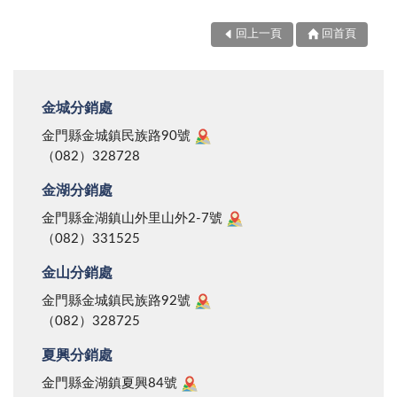
回上一頁
回首頁
金城分銷處
金門縣金城鎮民族路90號
（082）328728
金湖分銷處
金門縣金湖鎮山外里山外2-7號
（082）331525
金山分銷處
金門縣金城鎮民族路92號
（082）328725
夏興分銷處
金門縣金湖鎮夏興84號