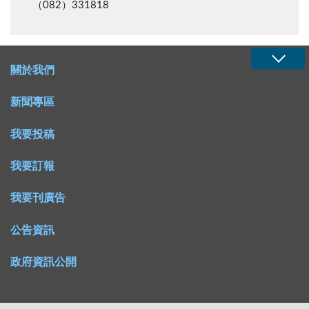
（082）331818
關於我們
新聞專區
我要投稿
我要訂報
我要刊廣告
公告資訊
政府資訊公開