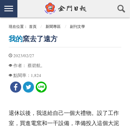
現在位置：
首頁
新聞專區
副刊文學
我的
窯去了遠方
2023/02/27
蔡碧航。
作者：
1,824
點閱率：
退休以後，我送給自己一個大禮物。設了工作
室，買進電窯和一干設備，準備投入這個大泥