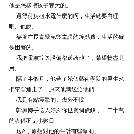
他是怎樣把孩子養大的。
還得付房租水電什麼的啊，生活總要自理
吧。他說。
靠著在長青學苑幾堂課的鐘點費，生活的確
是困窘的。
我把電窯等等設備都送給他了，希望物盡其
用。
隔了半個月，他帶了幾個藝術學院的男生來
把電窯運走了，原來他轉送給他們。
我是有點震驚的。幾分不悅。
幹嘛轉手送人好歹你也賣個價錢，一二十萬
的設備不是小數目。
送A，原想對他的生計有些幫助。