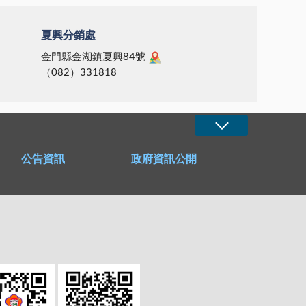
夏興分銷處
金門縣金湖鎮夏興84號
（082）331818
公告資訊
政府資訊公開